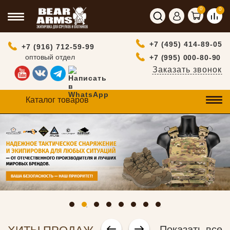
0
0
+7 (495) 414-89-05
+7 (916) 712-59-99
оптовый отдел
+7 (995) 000-80-90
Заказать звонок
Каталог товаров
Показать все