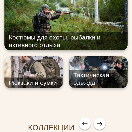
Костюмы для охоты, рыбалки и
активного отдыха
Тактическая
Рюкзаки и сумки
одежда
КОЛЛЕКЦИИ