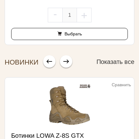
-
+
Выбрать
НОВИНКИ
Показать все
Сравнить
Ботинки LOWA Z-8S GTX