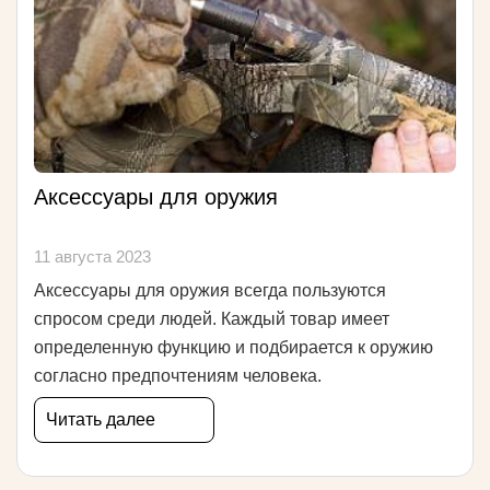
Аксессуары для оружия
11 августа 2023
Аксессуары для оружия всегда пользуются
спросом среди людей. Каждый товар имеет
определенную функцию и подбирается к оружию
согласно предпочтениям человека.
Читать далее