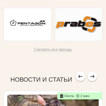
Смотреть все бренды
НОВОСТИ И СТАТЬИ
Охота
2 мин