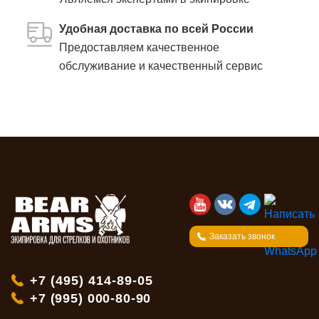
Удобная доставка по всей России
Предоставляем качественное
обслуживание и качественный сервис
Заказать звонок
+7 (495) 414-89-05
+7 (995) 000-80-90