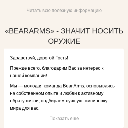
Читать всю полезную информацию
«BEARARMS» - ЗНАЧИТ НОСИТЬ
ОРУЖИЕ
Здравствуй, дорогой Гость!
Прежде всего, благодарим Вас за интерес к
нашей компании!
Мы — молодая команда Bear Arms, основываясь
на собственном опыте и любви к активному
образу жизни, подбираем лучшую экипировку
мира для вас.
Показать ещё