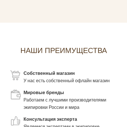
НАШИ ПРЕИМУЩЕСТВА
Собственный магазин
У нас есть собственный офлайн магазин
Мировые бренды
Работаем с лучшими производителями
экипировки России и мира
Консультация эксперта
Являемся экспертами в экипировке