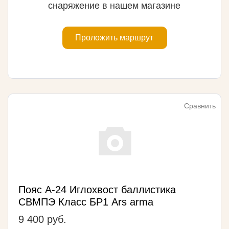
снаряжение в нашем магазине
Проложить маршрут
Сравнить
Пояс А-24 Иглохвост баллистика
СВМПЭ Класс БР1 Ars arma
9 400 руб.