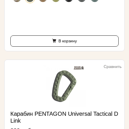
В корзину
Сравнить
Карабин PENTAGON Universal Tactical D
Link