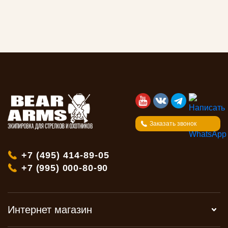
Заказать звонок
+7 (495) 414-89-05
+7 (995) 000-80-90
Интернет магазин