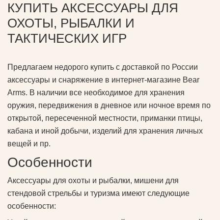
КУПИТЬ АКСЕССУАРЫ ДЛЯ
ОХОТЫ, РЫБАЛКИ И
ТАКТИЧЕСКИХ ИГР
Предлагаем недорого купить с доставкой по России
аксессуары и снаряжение в интернет-магазине Bear
Arms. В наличии все необходимое для хранения
оружия, передвижения в дневное или ночное время по
открытой, пересеченной местности, приманки птицы,
кабана и иной добычи, изделий для хранения личных
вещей и пр.
Особенности
Аксессуары для охоты и рыбалки, мишени для
стендовой стрельбы и туризма имеют следующие
особенности: