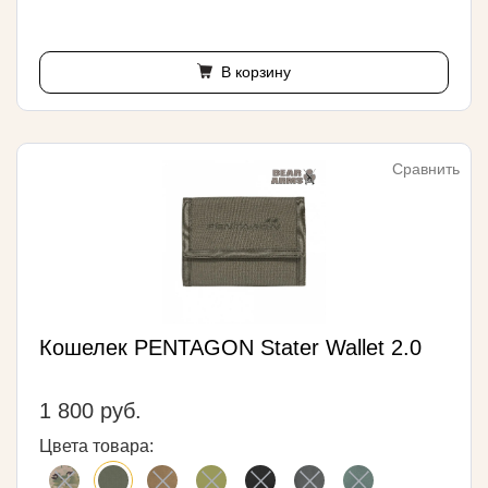
В корзину
Сравнить
Кошелек PENTAGON Stater Wallet 2.0
1 800 руб.
Цвета товара: