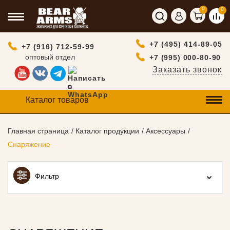
0
0
+7 (495) 414-89-05
+7 (916) 712-59-99
оптовый отдел
+7 (995) 000-80-90
Заказать звонок
Каталог товаров
Главная страница
Каталог продукции
Аксессуары
Снаряжение
Фильтр