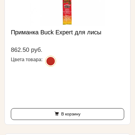
Приманка Buck Expert для лисы
862.50 руб.
Цвета товара:
В корзину