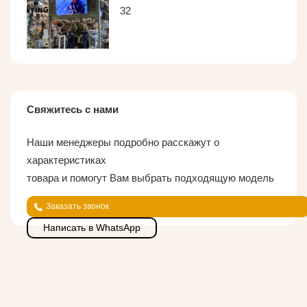
32
Свяжитесь с нами
Наши менеджеры подробно расскажут о
характеристиках
товара и помогут Вам выбрать подходящую модель
Заказать звонок
Написать в WhatsApp