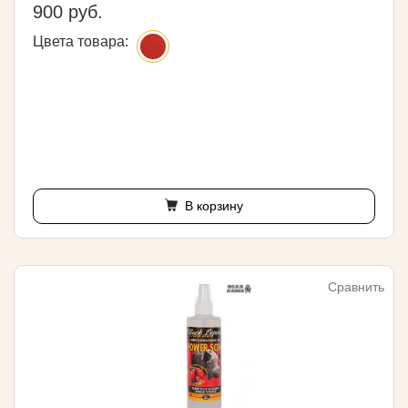
900 руб.
Цвета товара:
В корзину
Сравнить