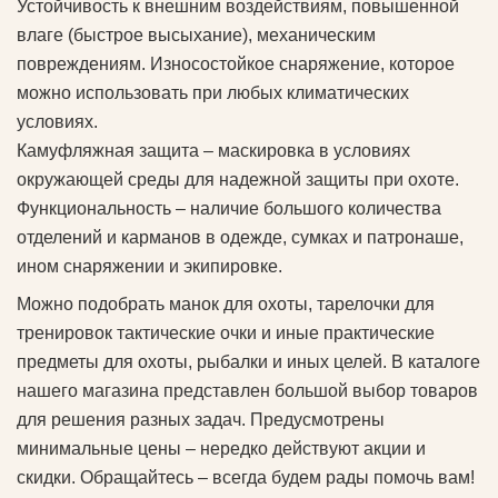
Устойчивость к внешним воздействиям, повышенной
влаге (быстрое высыхание), механическим
повреждениям. Износостойкое снаряжение, которое
можно использовать при любых климатических
условиях.
Камуфляжная защита – маскировка в условиях
окружающей среды для надежной защиты при охоте.
Функциональность – наличие большого количества
отделений и карманов в одежде, сумках и патронаше,
ином снаряжении и экипировке.
Можно подобрать манок для охоты, тарелочки для
тренировок тактические очки и иные практические
предметы для охоты, рыбалки и иных целей. В каталоге
нашего магазина представлен большой выбор товаров
для решения разных задач. Предусмотрены
минимальные цены – нередко действуют акции и
скидки. Обращайтесь – всегда будем рады помочь вам!