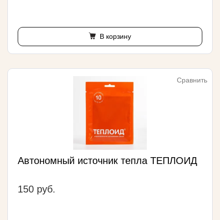
В корзину
Сравнить
Автономный источник тепла ТЕПЛОИД
150 руб.