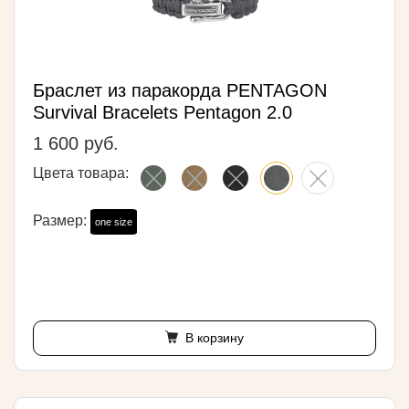
Браслет из паракорда PENTAGON
Survival Bracelets Pentagon 2.0
1 600 руб.
Цвета товара:
Размер:
one size
В корзину