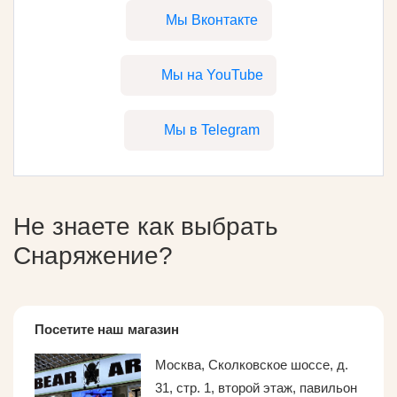
Мы Вконтакте
Мы на YouTube
Мы в Telegram
Не знаете как выбрать
Снаряжение
?
Посетите наш магазин
Москва, Сколковское шоссе, д.
31, стр. 1, второй этаж, павильон