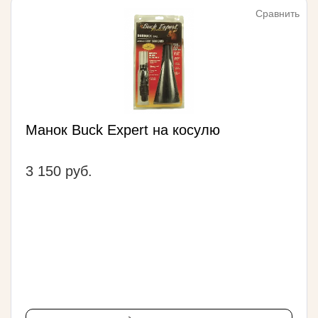
Сравнить
Манок Buck Expert на косулю
3 150 руб.