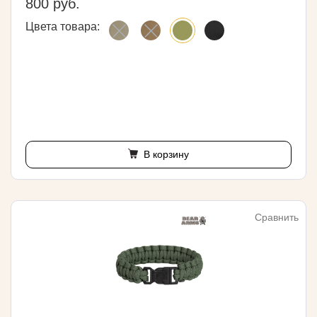
800 руб.
Цвета товара:
В корзину
Сравнить