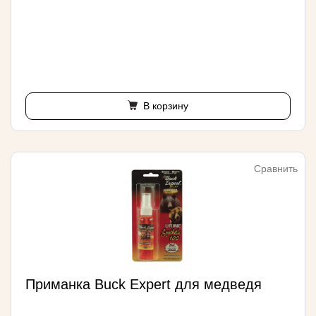
В корзину
Сравнить
Приманка Buck Expert для медведя