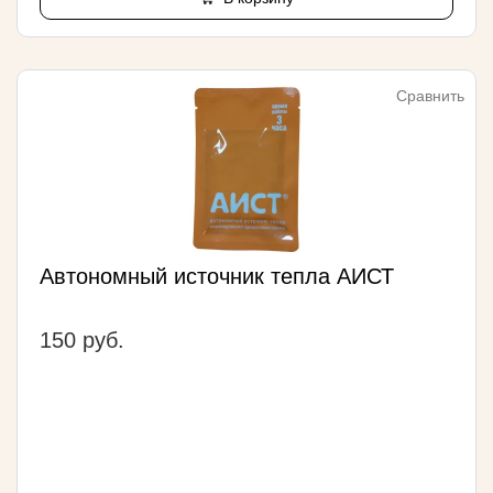
Сравнить
Автономный источник тепла АИСТ
150 руб.