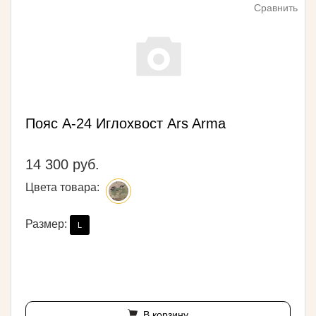
Сравнить
Пояс A-24 Иглохвост Ars Arma
14 300 руб.
Цвета товара:
Размер:
L
В корзину