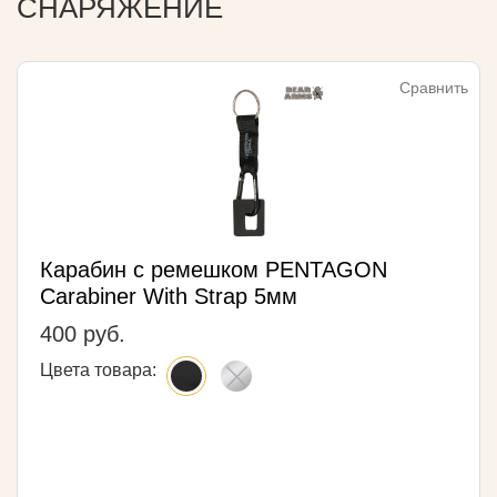
СНАРЯЖЕНИЕ
Сравнить
Карабин с ремешком PENTAGON
Carabiner With Strap 5мм
400 руб.
Цвета товара: