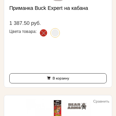
Приманка Buck Expert на кабана
1 387.50 руб.
Цвета товара:
В корзину
Сравнить