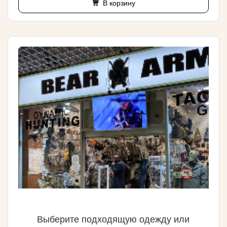
В корзину
Выберите подходящую одежду или