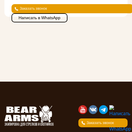
Заказать звонок
Написать в WhatsApp
Заказать звонок