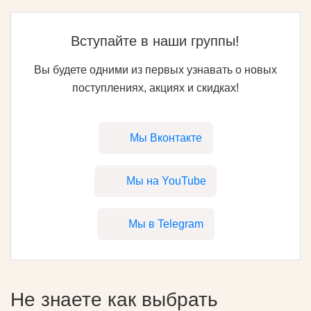
Вступайте в наши группы!
Вы будете одними из первых узнавать о новых
поступлениях, акциях и скидках!
Мы Вконтакте
Мы на YouTube
Мы в Telegram
Не знаете как выбрать