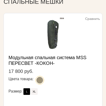
СПАЛЬНЫЕ МЕШКИ
Сравнить
Модульная спальная система MSS
ПЕРЕСВЕТ -КОКОН-
17 800 руб.
Цвета товара:
Размер:
L
XL