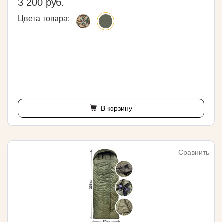
3 200 руб.
Цвета товара:
В корзину
Сравнить