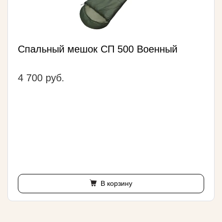
Спальный мешок СП 500 Военный
4 700 руб.
В корзину