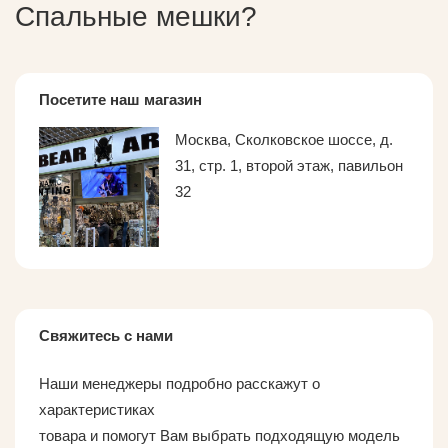
Спальные мешки
?
Посетите наш магазин
Москва, Сколковское шоссе, д.
31, стр. 1, второй этаж, павильон
32
Свяжитесь с нами
Наши менеджеры подробно расскажут о
характеристиках
товара и помогут Вам выбрать подходящую модель