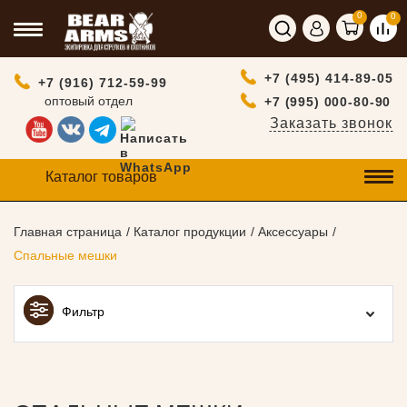
0
0
+7 (495) 414-89-05
+7 (916) 712-59-99
оптовый отдел
+7 (995) 000-80-90
Заказать звонок
Каталог товаров
Главная страница
Каталог продукции
Аксессуары
Спальные мешки
Фильтр