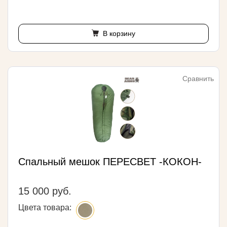
В корзину
Сравнить
Спальный мешок ПЕРЕСВЕТ -КОКОН-
15 000 руб.
Цвета товара: