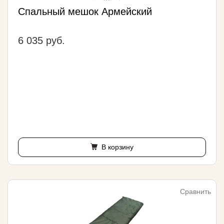
Спальный мешок Армейский
6 035 руб.
В корзину
Сравнить