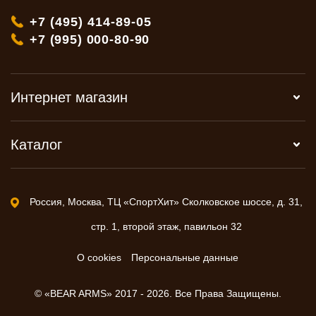
+7 (495) 414-89-05
+7 (995) 000-80-90
Интернет магазин
Каталог
Россия, Москва, ТЦ «СпортХит» Сколковское шоссе, д. 31,
стр. 1, второй этаж, павильон 32
О cookies
Персональные данные
© «BEAR ARMS» 2017 - 2026. Все Права Защищены.