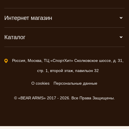
Интернет магазин
Каталог
Россия, Москва, ТЦ «СпортХит» Сколковское шоссе, д. 31,
стр. 1, второй этаж, павильон 32
О cookies
Персональные данные
© «BEAR ARMS» 2017 - 2026. Все Права Защищены.