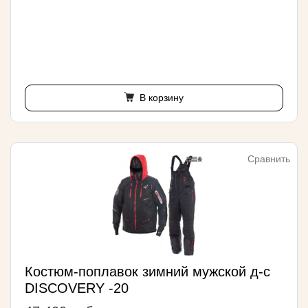
В корзину
Сравнить
Костюм-поплавок зимний мужской д-с
DISCOVERY -20