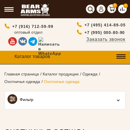
0
0
+7 (495) 414-89-05
+7 (916) 712-59-99
оптовый отдел
+7 (995) 000-80-90
Заказать звонок
Каталог товаров
Главная страница
Каталог продукции
Одежда
Охотничья одежда
Охотничья одежда
Фильтр