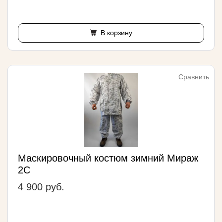
В корзину
Сравнить
Маскировочный костюм зимний Мираж
2С
4 900 руб.