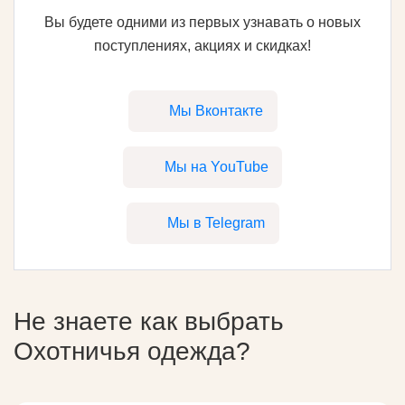
Вы будете одними из первых узнавать о новых
поступлениях, акциях и скидках!
Мы Вконтакте
Мы на YouTube
Мы в Telegram
Не знаете как выбрать
Охотничья одежда
?