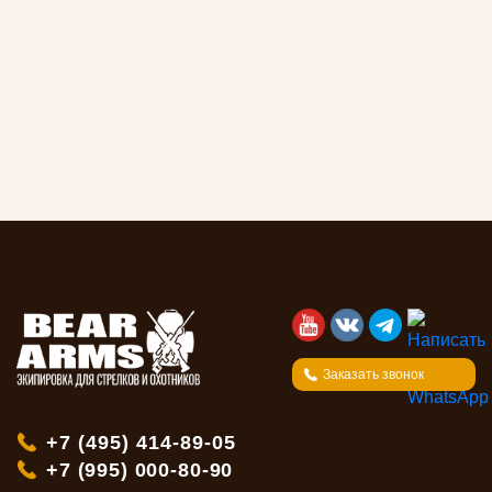
Заказать звонок
+7 (495) 414-89-05
+7 (995) 000-80-90