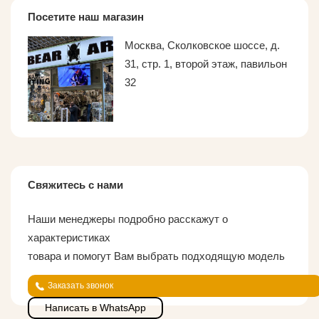
Посетите наш магазин
Москва, Сколковское шоссе, д.
31, стр. 1, второй этаж, павильон
32
Свяжитесь с нами
Наши менеджеры подробно расскажут о
характеристиках
товара и помогут Вам выбрать подходящую модель
Заказать звонок
Написать в WhatsApp