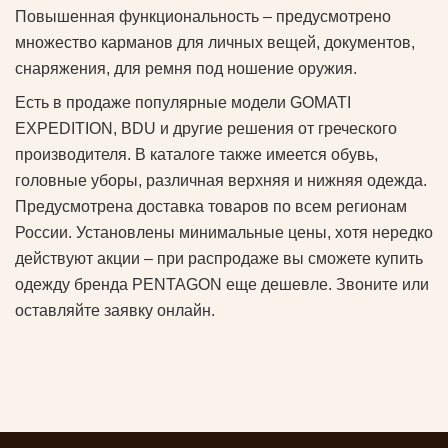
Повышенная функциональность – предусмотрено
множество карманов для личных вещей, документов,
снаряжения, для ремня под ношение оружия.
Есть в продаже популярные модели GOMATI
EXPEDITION, BDU и другие решения от греческого
производителя. В каталоге также имеется обувь,
головные уборы, различная верхняя и нижняя одежда.
Предусмотрена доставка товаров по всем регионам
России. Установлены минимальные цены, хотя нередко
действуют акции – при распродаже вы сможете купить
одежду бренда PENTAGON еще дешевле. Звоните или
оставляйте заявку онлайн.