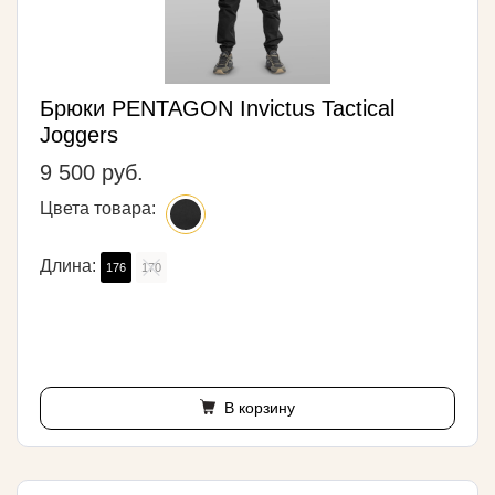
Брюки PENTAGON Invictus Tactical
Joggers
9 500 руб.
Цвета товара:
Длина:
176
170
В корзину