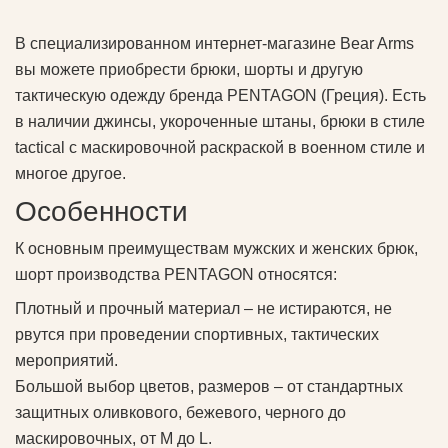
В специализированном интернет-магазине Bear Arms
вы можете приобрести брюки, шорты и другую
тактическую одежду бренда PENTAGON (Греция). Есть
в наличии джинсы, укороченные штаны, брюки в стиле
tactical с маскировочной раскраской в военном стиле и
многое другое.
Особенности
К основным преимуществам мужских и женских брюк,
шорт производства PENTAGON относятся:
Плотный и прочный материал – не истираются, не
рвутся при проведении спортивных, тактических
мероприятий.
Большой выбор цветов, размеров – от стандартных
защитных оливкового, бежевого, черного до
маскировочных, от M до L.