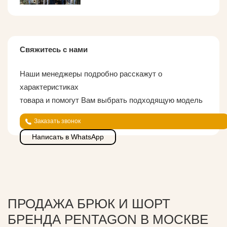
Свяжитесь с нами
Наши менеджеры подробно расскажут о
характеристиках
товара и помогут Вам выбрать подходящую модель
Заказать звонок
Написать в WhatsApp
ПРОДАЖА БРЮК И ШОРТ
БРЕНДА PENTAGON В МОСКВЕ