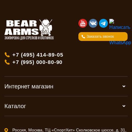
Заказать звонок
+7 (495) 414-89-05
+7 (995) 000-80-90
Интернет магазин
Каталог
Россия, Москва, ТЦ «СпортХит» Сколковское шоссе, д. 31,