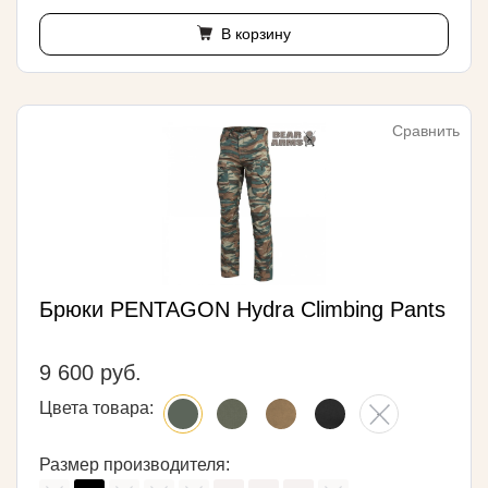
В корзину
Сравнить
Брюки PENTAGON Hydra Climbing Pants
9 600 руб.
Цвета товара:
Размер производителя: