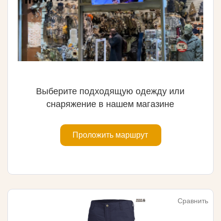
Выберите подходящую одежду или
снаряжение в нашем магазине
Проложить маршрут
Сравнить