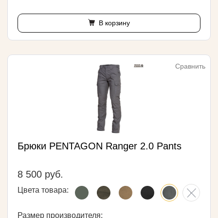
В корзину
Сравнить
Брюки PENTAGON Ranger 2.0 Pants
8 500 руб.
Цвета товара:
Размер производителя: