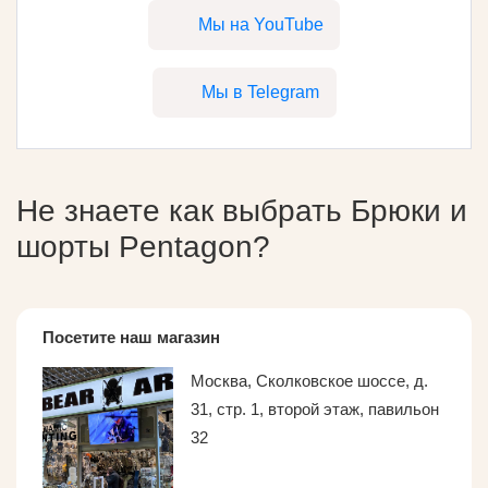
Мы на YouTube
Мы в Telegram
Не знаете как выбрать
Брюки и
шорты Pentagon
?
Посетите наш магазин
Москва, Сколковское шоссе, д.
31, стр. 1, второй этаж, павильон
32