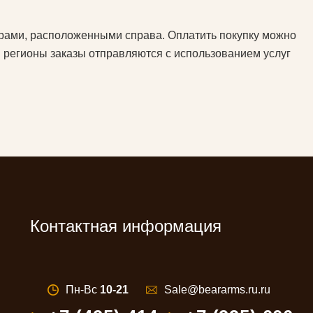
трами, расположенными справа. Оплатить покупку можно
 регионы заказы отправляются с использованием услуг
Контактная информация
Пн-Вс
10-21
Sale@beararms.ru.ru