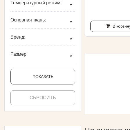
Температурный режим:
Основная ткань:
В корзин
Бренд:
Размер:
ПОКАЗАТЬ
СБРОСИТЬ