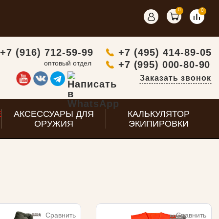
0
0
+7 (916) 712-59-99
+7 (495) 414-89-05
оптовый отдел
+7 (995) 000-80-90
Заказать звонок
E
АКСЕССУАРЫ ДЛЯ
КАЛЬКУЛЯТОР
ОРУЖИЯ
ЭКИПИРОВКИ
Сравнить
Сравнить