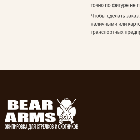
точно по фигуре не п
Чтобы сделать заказ
наличными или карто
транспортных предп