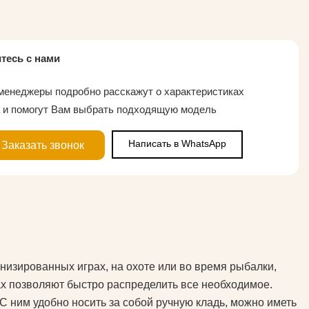
тесь с нами
енеджеры подробно расскажут о характеристиках
 и помогут Вам выбрать подходящую модель
Написать в WhatsApp
Заказать звонок
енизированных играх, на охоте или во время рыбалки,
ах позволяют быстро распределить все необходимое.
С ним удобно носить за собой ручную кладь, можно иметь