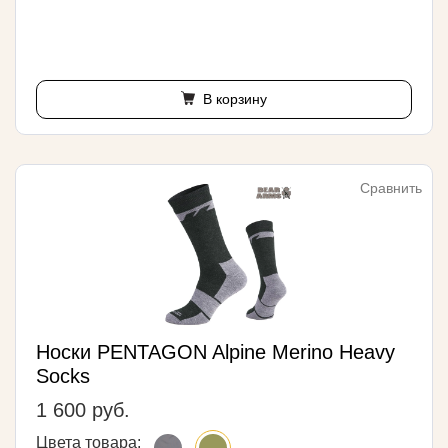
В корзину
Сравнить
Носки PENTAGON Alpine Merino Heavy
Socks
1 600 руб.
Цвета товара: