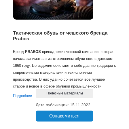
Тактическая обувь от чешского бренда
Prabos
Бренд
PRABOS
принадлежит чешской компании, которая
начала заниматься изготовлением обуви еще в далеком
1860 году. Ее изделия сочетают в себе давние традиции с
современными материалами и технологиями
производства. В них удачно сочетается все лучшее
старое и новое в сфере обувной промышленности.
Полезные материалы
Подробнее
Дата публикации: 15.11.2022
Ознакомиться