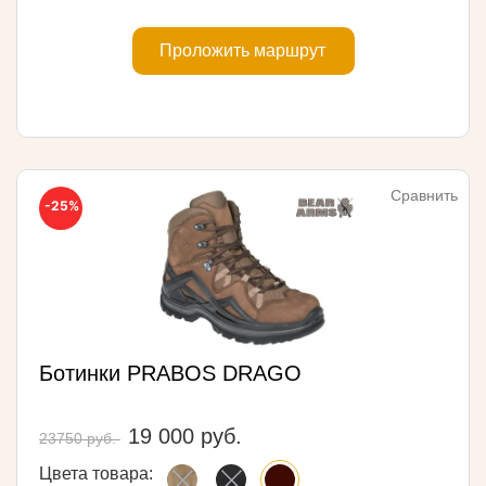
Проложить маршрут
Сравнить
-25%
Ботинки PRABOS DRAGO
19 000 руб.
23750 руб.
Цвета товара: