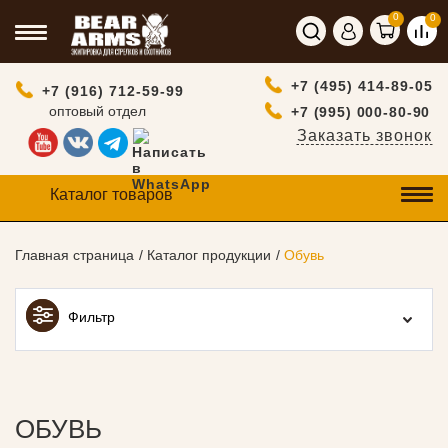
0
0
+7 (495) 414-89-05
+7 (916) 712-59-99
оптовый отдел
+7 (995) 000-80-90
Заказать звонок
Каталог товаров
Главная страница
Каталог продукции
Обувь
Фильтр
ОБУВЬ