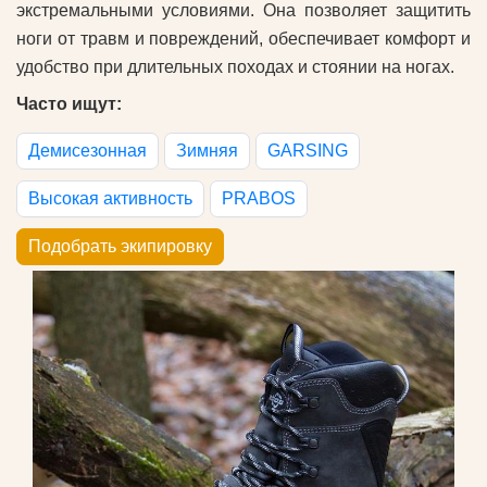
экстремальными условиями. Она позволяет защитить
ноги от травм и повреждений, обеспечивает комфорт и
удобство при длительных походах и стоянии на ногах.
Часто ищут:
Демисезонная
Зимняя
GARSING
Высокая активность
PRABOS
Подобрать экипировку