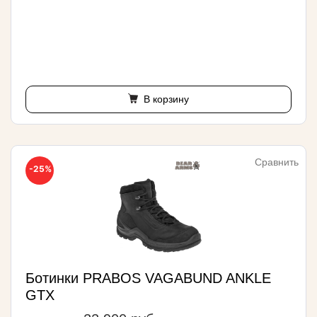
В корзину
Сравнить
-25%
Ботинки PRABOS VAGABUND ANKLE
GTX