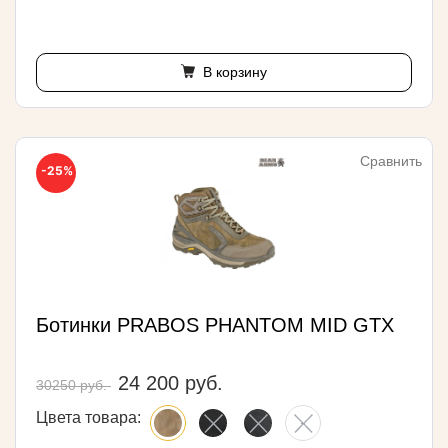
В корзину
Сравнить
-25%
Ботинки PRABOS PHANTOM MID GTX
24 200 руб.
30250 руб.
Цвета товара: