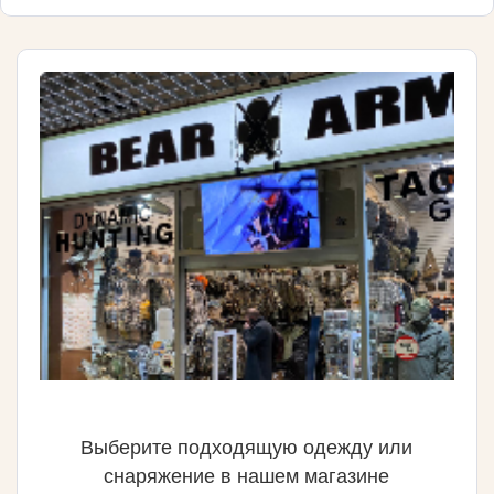
Выберите подходящую одежду или
снаряжение в нашем магазине