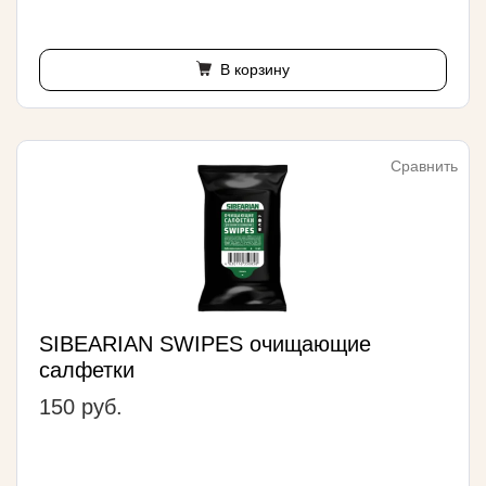
В корзину
Сравнить
SIBEARIAN SWIPES очищающие
салфетки
150 руб.