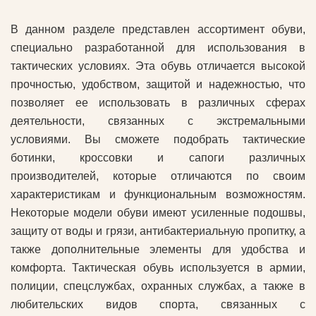
В данном разделе представлен ассортимент обуви,
специально разработанной для использования в
тактических условиях. Эта обувь отличается высокой
прочностью, удобством, защитой и надежностью, что
позволяет ее использовать в различных сферах
деятельности, связанных с экстремальными
условиями. Вы сможете подобрать тактические
ботинки, кроссовки и сапоги различных
производителей, которые отличаются по своим
характеристикам и функциональным возможностям.
Некоторые модели обуви имеют усиленные подошвы,
защиту от воды и грязи, антибактериальную пропитку, а
также дополнительные элементы для удобства и
комфорта. Тактическая обувь используется в армии,
полиции, спецслужбах, охранных службах, а также в
любительских видов спорта, связанных с