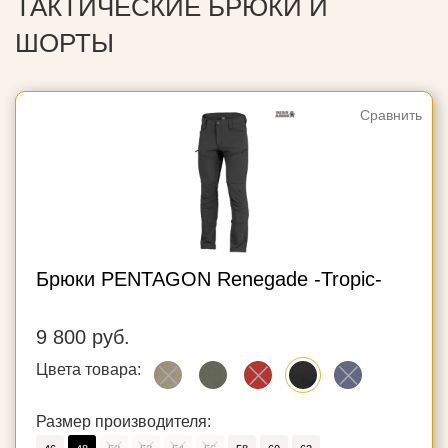
ТАКТИЧЕСКИЕ БРЮКИ И
ШОРТЫ
Сравнить
Брюки PENTAGON Renegade -Tropic-
9 800 руб.
Цвета товара:
Размер производителя: