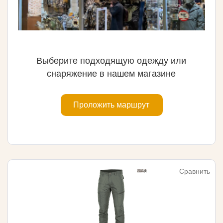
Выберите подходящую одежду или
снаряжение в нашем магазине
Проложить маршрут
Сравнить