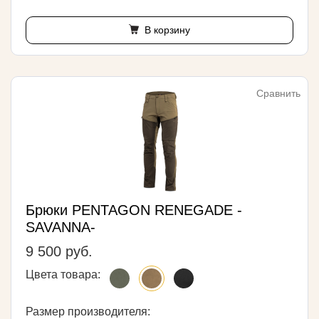
В корзину
Сравнить
Брюки PENTAGON RENEGADE -
SAVANNA-
9 500 руб.
Цвета товара:
Размер производителя: