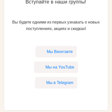
Вступайте в наши группы!
Вы будете одними из первых узнавать о новых
поступлениях, акциях и скидках!
Мы Вконтакте
Мы на YouTube
Мы в Telegram