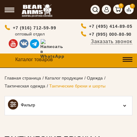
0
0
+7 (495) 414-89-05
+7 (916) 712-59-99
оптовый отдел
+7 (995) 000-80-90
Заказать звонок
Каталог товаров
Главная страница
Каталог продукции
Одежда
Тактическая одежда
Тактические брюки и шорты
Фильтр