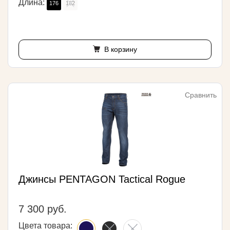
Длина:
176
182
В корзину
Сравнить
Джинсы PENTAGON Tactical Rogue
7 300 руб.
Цвета товара: