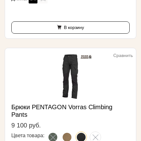
В корзину
Сравнить
Брюки PENTAGON Vorras Climbing
Pants
9 100 руб.
Цвета товара: