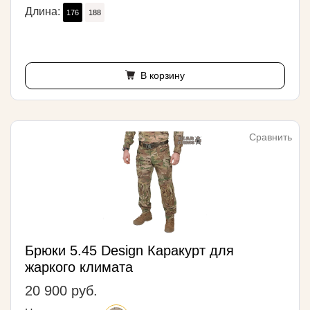
Длина:
176
188
В корзину
Сравнить
Брюки 5.45 Design Каракурт для
жаркого климата
20 900 руб.