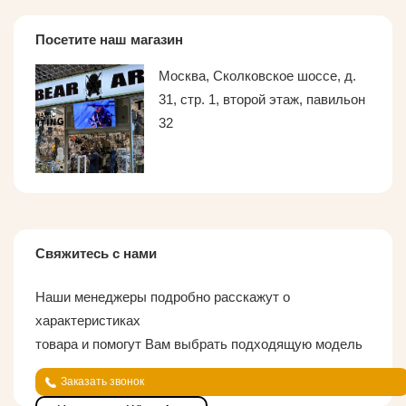
Посетите наш магазин
Москва, Сколковское шоссе, д.
31, стр. 1, второй этаж, павильон
32
Свяжитесь с нами
Наши менеджеры подробно расскажут о
характеристиках
товара и помогут Вам выбрать подходящую модель
Заказать звонок