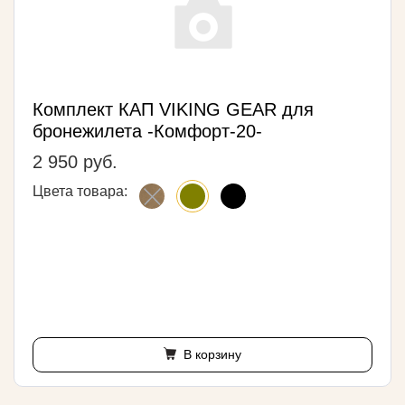
Комплект КАП VIKING GEAR для
бронежилета -Комфорт-20-
2 950 руб.
Цвета товара:
В корзину