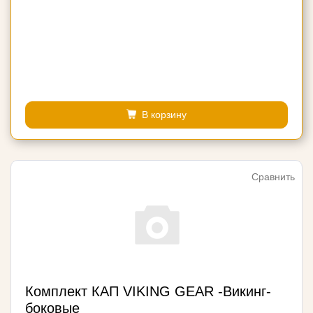
В корзину
Сравнить
Комплект КАП VIKING GEAR -Викинг-
боковые