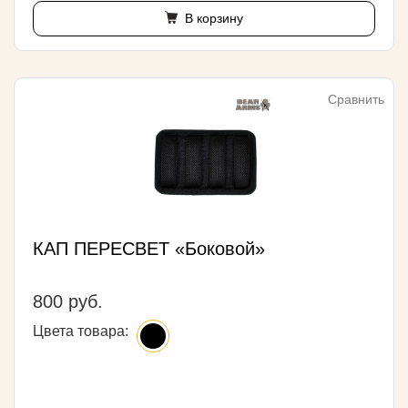
В корзину
Сравнить
КАП ПЕРЕСВЕТ «Боковой»
800 руб.
Цвета товара: