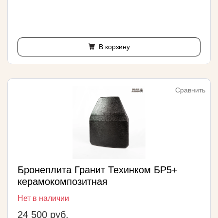
В корзину
Сравнить
Бронеплита Гранит Техинком БР5+
керамокомпозитная
Нет в наличии
24 500 руб.