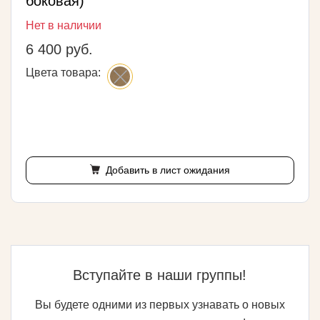
боковая)
Нет в наличии
6 400 руб.
Цвета товара:
Добавить в лист ожидания
Вступайте в наши группы!
Вы будете одними из первых узнавать о новых