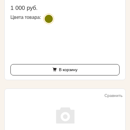
1 000 руб.
Цвета товара:
В корзину
Сравнить