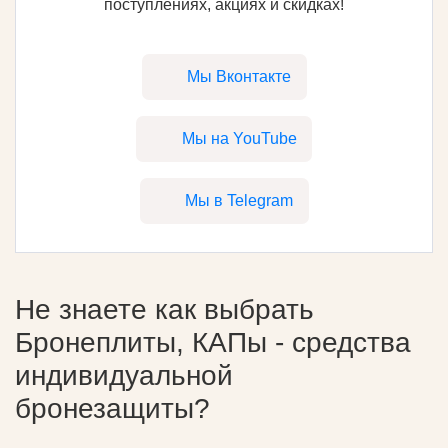
поступлениях, акциях и скидках!
Мы Вконтакте
Мы на YouTube
Мы в Telegram
Не знаете как выбрать
Бронеплиты, КАПы - средства
индивидуальной
бронезащиты
?