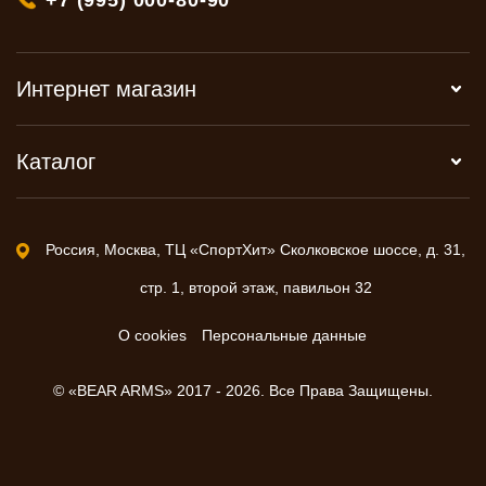
+7 (995) 000-80-90
Интернет магазин
Каталог
Россия, Москва, ТЦ «СпортХит» Сколковское шоссе, д. 31,
стр. 1, второй этаж, павильон 32
О cookies
Персональные данные
© «BEAR ARMS» 2017 - 2026. Все Права Защищены.