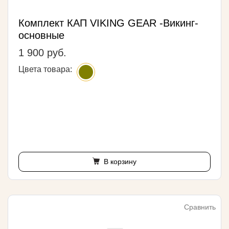
Комплект КАП VIKING GEAR -Викинг-
основные
1 900 руб.
Цвета товара:
В корзину
Сравнить