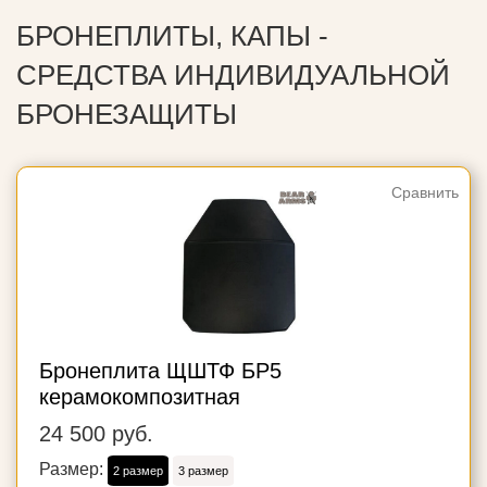
БРОНЕПЛИТЫ, КАПЫ -
СРЕДСТВА ИНДИВИДУАЛЬНОЙ
БРОНЕЗАЩИТЫ
Сравнить
Бронеплита ЩШТФ БР5
керамокомпозитная
24 500 руб.
Размер:
2 размер
3 размер