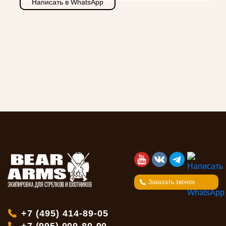
Написать в WhatsApp
Заказать звонок
+7 (495) 414-89-05