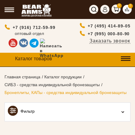
0
0
+7 (495) 414-89-05
+7 (916) 712-59-99
оптовый отдел
+7 (995) 000-80-90
Заказать звонок
Каталог товаров
Главная страница
Каталог продукции
СИБЗ - средства индивидуальной бронезащиты
Бронеплиты, КАПы - средства индивидуальной бронезащиты
Фильтр