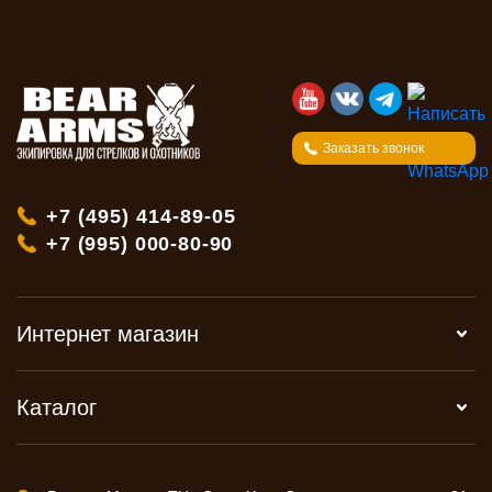
Заказать звонок
+7 (495) 414-89-05
+7 (995) 000-80-90
Интернет магазин
Каталог