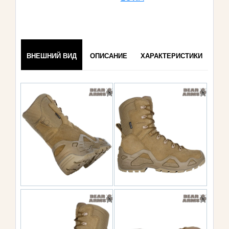
ВНЕШНИЙ ВИД
ОПИСАНИЕ
ХАРАКТЕРИСТИКИ