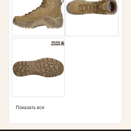
Показать все