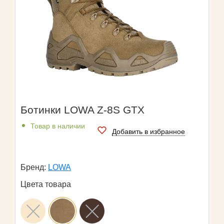
Ботинки LOWA Z-8S GTX
Товар в наличии
Добавить в избранное
Бренд:
LOWA
Цвета товара