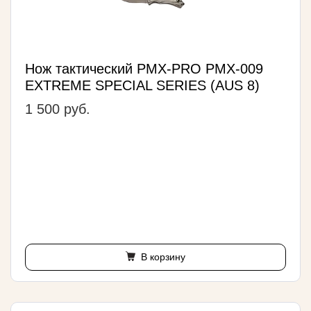
Нож тактический PMX-PRO PMX-009
EXTREME SPECIAL SERIES (AUS 8)
1 500 руб.
В корзину