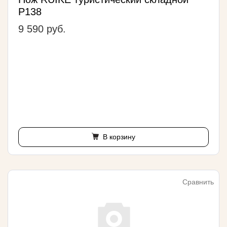
P138
9 590 руб.
В корзину
Сравнить