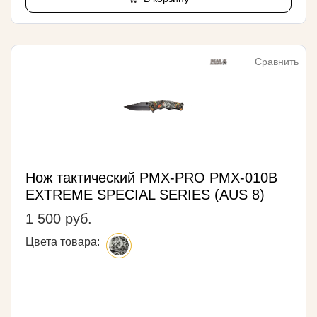
Сравнить
Нож тактический PMX-PRO PMX-010B
EXTREME SPECIAL SERIES (AUS 8)
1 500 руб.
Цвета товара: