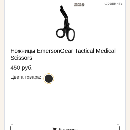
Сравнить
Ножницы EmersonGear Tactical Medical
Scissors
450 руб.
Цвета товара:
В корзину