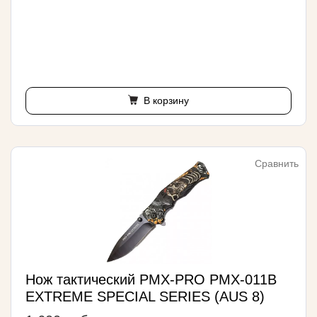
В корзину
Сравнить
Нож тактический PMX-PRO PMX-011B
EXTREME SPECIAL SERIES (AUS 8)