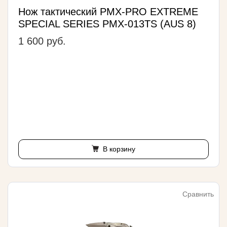
Нож тактический PMX-PRO EXTREME
SPECIAL SERIES PMX-013TS (AUS 8)
1 600 руб.
В корзину
Сравнить