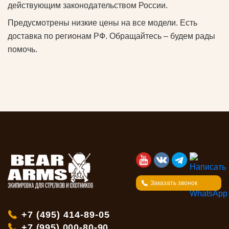
действующим законодательством России.
Предусмотрены низкие цены на все модели. Есть
доставка по регионам РФ. Обращайтесь – будем рады
помочь.
Заказать звонок
+7 (495) 414-89-05
+7 (995) 000-80-90