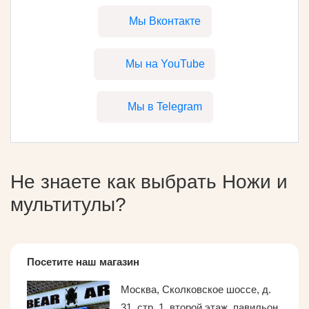
Мы Вконтакте
Мы на YouTube
Мы в Telegram
Не знаете как выбрать
Ножи и
мультитулы
?
Посетите наш магазин
Москва, Сколковское шоссе, д.
31, стр. 1, второй этаж, павильон