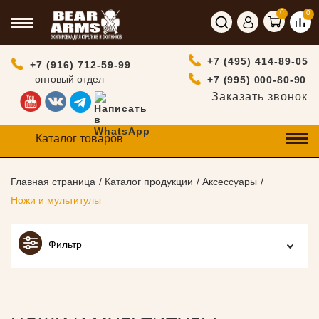
0
0
+7 (495) 414-89-05
+7 (916) 712-59-99
оптовый отдел
+7 (995) 000-80-90
Заказать звонок
Каталог товаров
Главная страница
Каталог продукции
Аксессуары
Ножи и мультитулы
Фильтр