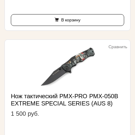
В корзину
Сравнить
Нож тактический PMX-PRO PMX-050B
EXTREME SPECIAL SERIES (AUS 8)
1 500 руб.