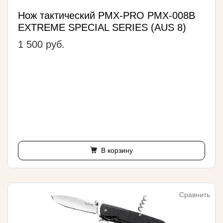
Нож тактический PMX-PRO PMX-008B
EXTREME SPECIAL SERIES (AUS 8)
1 500 руб.
В корзину
Сравнить