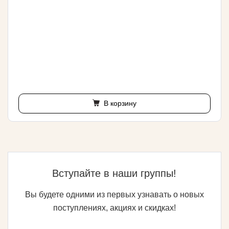
В корзину
Вступайте в наши группы!
Вы будете одними из первых узнавать о новых
поступлениях, акциях и скидках!