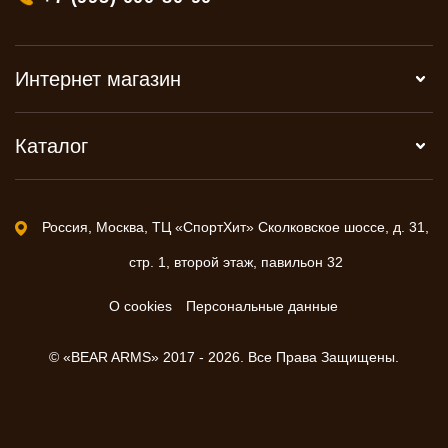
Интернет магазин
Каталог
Россия, Москва, ТЦ «СпортХит» Сколковское шоссе, д. 31,
стр. 1, второй этаж, павильон 32
О cookies
Персональные данные
© «BEAR ARMS» 2017 - 2026. Все Права Защищены.