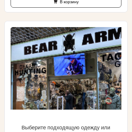
В корзину
Выберите подходящую одежду или