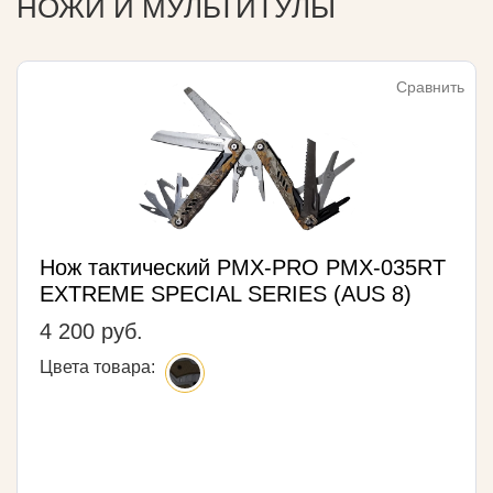
НОЖИ И МУЛЬТИТУЛЫ
Сравнить
Нож тактический PMX-PRO PMX-035RT
EXTREME SPECIAL SERIES (AUS 8)
4 200 руб.
Цвета товара: