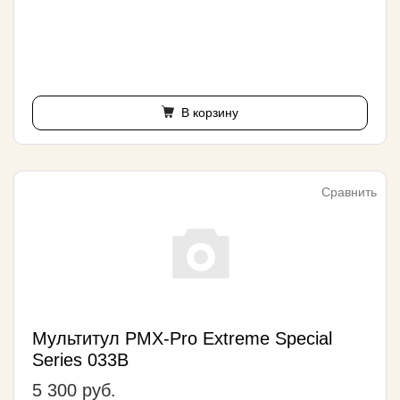
В корзину
Сравнить
Мультитул PMX-Pro Extreme Special
Series 033B
5 300 руб.