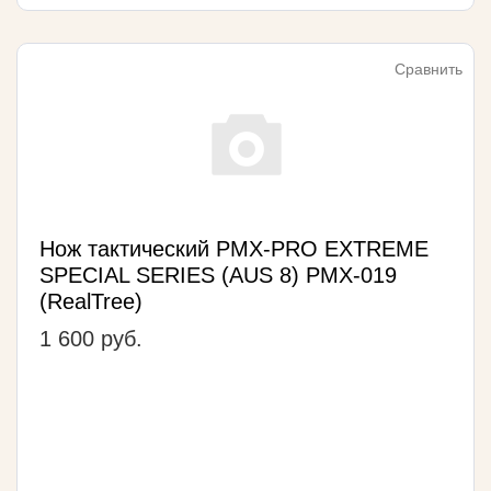
Сравнить
Нож тактический PMX-PRO EXTREME
SPECIAL SERIES (AUS 8) PMX-019
(RealTree)
1 600 руб.