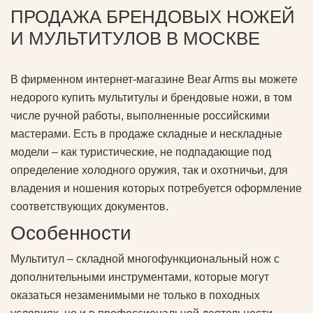
ПРОДАЖА БРЕНДОВЫХ НОЖЕЙ
И МУЛЬТИТУЛОВ В МОСКВЕ
В фирменном интернет-магазине Bear Arms вы можете
недорого купить мультитулы и брендовые ножи, в том
числе ручной работы, выполненные российскими
мастерами. Есть в продаже складные и нескладные
модели – как туристические, не подпадающие под
определение холодного оружия, так и охотничьи, для
владения и ношения которых потребуется оформление
соответствующих документов.
Особенности
Мультитул – складной многофункциональный нож с
дополнительными инструментами, которые могут
оказаться незаменимыми не только в походных