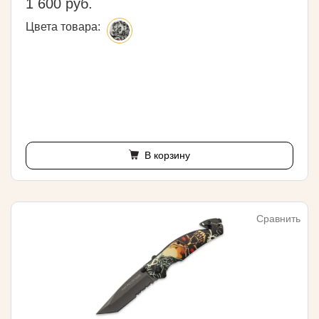
1 600 руб.
Цвета товара:
В корзину
Сравнить