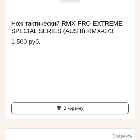
Нож тактический RMX-PRO EXTREME
SPECIAL SERIES (AUS 8) RMX-073
1 500 руб.
В корзину
Сравнить