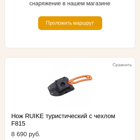
снаряжение в нашем магазине
Проложить маршрут
Сравнить
Нож RUIKE туристический с чехлом
F815
8 690 руб.