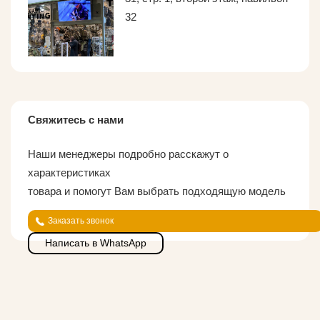
32
Свяжитесь с нами
Наши менеджеры подробно расскажут о
характеристиках
товара и помогут Вам выбрать подходящую модель
Заказать звонок
Написать в WhatsApp