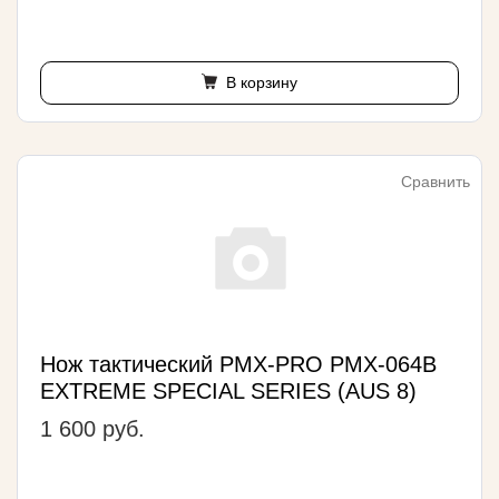
В корзину
Сравнить
Нож тактический PMX-PRO PMX-064B
EXTREME SPECIAL SERIES (AUS 8)
1 600 руб.