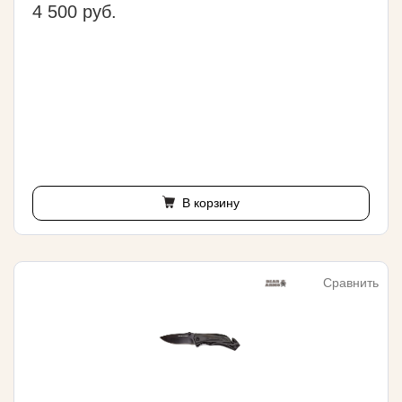
4 500 руб.
В корзину
Сравнить