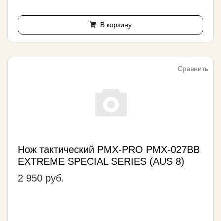
В корзину
Сравнить
Нож тактический PMX-PRO PMX-027BB
EXTREME SPECIAL SERIES (AUS 8)
2 950 руб.