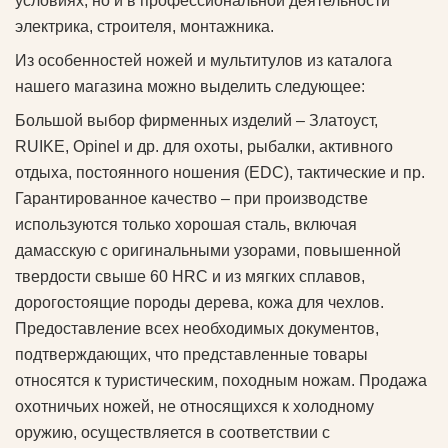
условиях, но и в профессиональной деятельности
электрика, строителя, монтажника.
Из особенностей ножей и мультитулов из каталога
нашего магазина можно выделить следующее:
Большой выбор фирменных изделий – Златоуст,
RUIKE, Opinel и др. для охоты, рыбалки, активного
отдыха, постоянного ношения (EDC), тактические и пр.
Гарантированное качество – при производстве
используются только хорошая сталь, включая
дамасскую с оригинальными узорами, повышенной
твердости свыше 60 HRC и из мягких сплавов,
дорогостоящие породы дерева, кожа для чехлов.
Предоставление всех необходимых документов,
подтверждающих, что представленные товары
относятся к туристическим, походным ножам. Продажа
охотничьих ножей, не относящихся к холодному
оружию, осуществляется в соответствии с