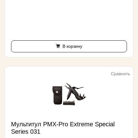
В корзину
Сравнить
Мультитул PMX-Pro Extreme Special
Series 031