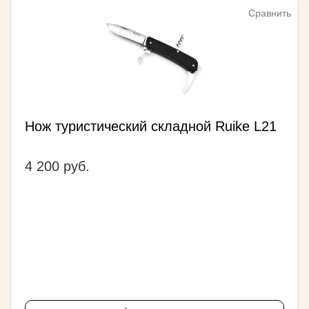
Сравнить
Нож туристический складной Ruike L21
4 200 руб.