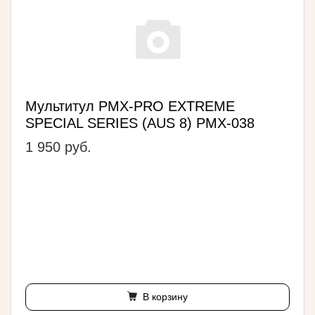
Мультитул PMX-PRO EXTREME
SPECIAL SERIES (AUS 8) PMX-038
1 950 руб.
В корзину