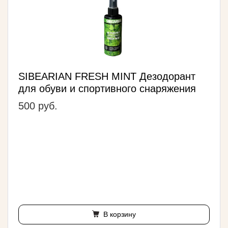
SIBEARIAN FRESH MINT Дезодорант
для обуви и спортивного снаряжения
500 руб.
В корзину