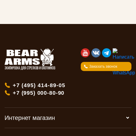
Заказать звонок
+7 (495) 414-89-05
+7 (995) 000-80-90
Интернет магазин