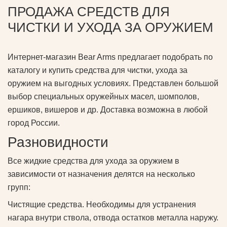
ПРОДАЖА СРЕДСТВ ДЛЯ
ЧИСТКИ И УХОДА ЗА ОРУЖИЕМ
Интернет-магазин Bear Arms предлагает подобрать по
каталогу и купить средства для чистки, ухода за
оружием на выгодных условиях. Представлен большой
выбор специальных оружейных масел, шомполов,
ершиков, вишеров и др. Доставка возможна в любой
город России.
Разновидности
Все жидкие средства для ухода за оружием в
зависимости от назначения делятся на несколько
групп:
Чистящие средства. Необходимы для устранения
нагара внутри ствола, отвода остатков металла наружу.