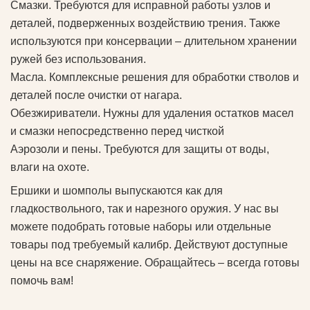
Смазки. Требуются для исправной работы узлов и
деталей, подверженных воздействию трения. Также
используются при консервации – длительном хранении
ружей без использования.
Масла. Комплексные решения для обработки стволов и
деталей после очистки от нагара.
Обезжириватели. Нужны для удаления остатков масел
и смазки непосредственно перед чисткой
Аэрозоли и пены. Требуются для защиты от воды,
влаги на охоте.
Ершики и шомполы выпускаются как для
гладкоствольного, так и нарезного оружия. У нас вы
можете подобрать готовые наборы или отдельные
товары под требуемый калибр. Действуют доступные
цены на все снаряжение. Обращайтесь – всегда готовы
помочь вам!