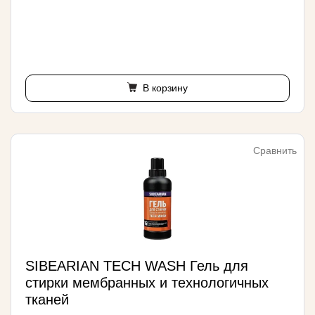
В корзину
Сравнить
SIBEARIAN TECH WASH Гель для
стирки мембранных и технологичных
тканей