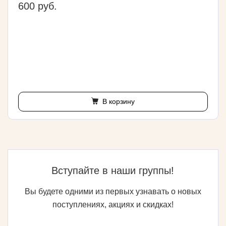
600 руб.
В корзину
Вступайте в наши группы!
Вы будете одними из первых узнавать о новых
поступлениях, акциях и скидках!