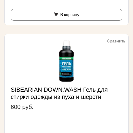
В корзину
Сравнить
SIBEARIAN DOWN.WASH Гель для
стирки одежды из пуха и шерсти
600 руб.