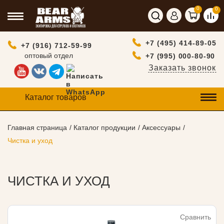
0
0
+7 (495) 414-89-05
+7 (916) 712-59-99
оптовый отдел
+7 (995) 000-80-90
Заказать звонок
Каталог товаров
Главная страница
Каталог продукции
Аксессуары
Чистка и уход
ЧИСТКА И УХОД
Сравнить