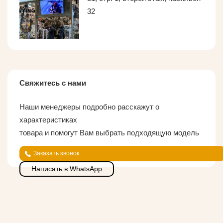
32
Свяжитесь с нами
Наши менеджеры подробно расскажут о
характеристиках
товара и помогут Вам выбрать подходящую модель
Заказать звонок
Написать в WhatsApp