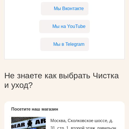
Мы Вконтакте
Мы на YouTube
Мы в Telegram
Не знаете как выбрать
Чистка
и уход
?
Посетите наш магазин
Москва, Сколковское шоссе, д.
31, стр. 1, второй этаж, павильон