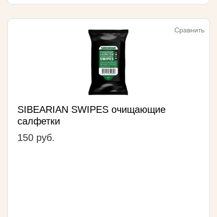
Сравнить
SIBEARIAN SWIPES очищающие
салфетки
150 руб.