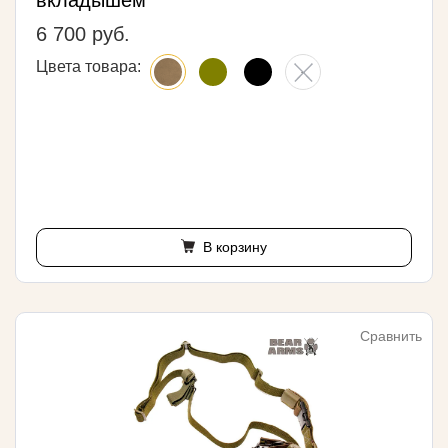
вкладышем
6 700 руб.
Цвета товара:
В корзину
Сравнить