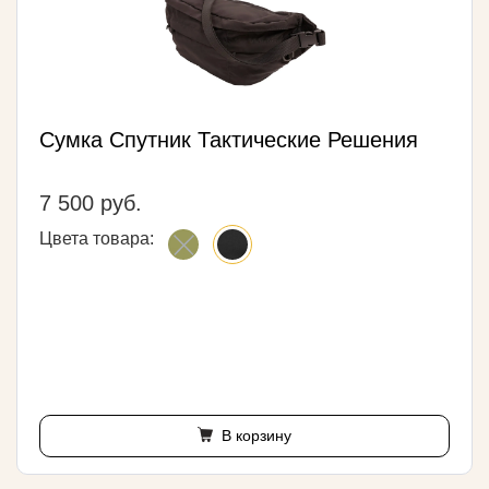
Сумка Спутник Тактические Решения
7 500 руб.
Цвета товара:
В корзину