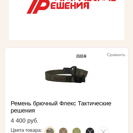
Сравнить
Ремень брючный Флекс Тактические
решения
4 400 руб.
Цвета товара: