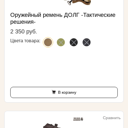
Оружейный ремень ДОЛГ -Тактические
решения-
2 350 руб.
Цвета товара:
В корзину
Сравнить