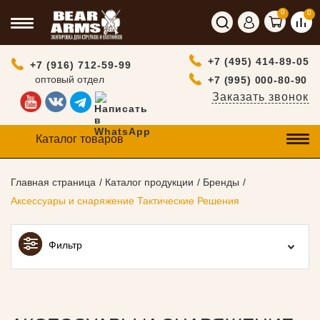
0
0
+7 (495) 414-89-05
+7 (916) 712-59-99
оптовый отдел
+7 (995) 000-80-90
Заказать звонок
Каталог товаров
Главная страница
Каталог продукции
Бренды
Аксессуары и снаряжение Тактические Решения
Фильтр