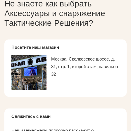
Не знаете как выбрать
Аксессуары и снаряжение
Тактические Решения
?
Посетите наш магазин
Москва, Сколковское шоссе, д.
31, стр. 1, второй этаж, павильон
32
Свяжитесь с нами
Наши менеджеры подробно расскажут о