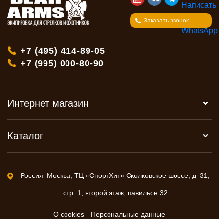
Заказать звонок
+7 (495) 414-89-05
+7 (995) 000-80-90
Интернет магазин
Каталог
Россия, Москва, ТЦ «СпортХит» Сколковское шоссе, д. 31,
стр. 1, второй этаж, павильон 32
О cookies
Персональные данные