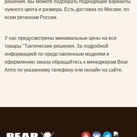
решения. Вы можете подобрать подходящие варианты
нужного цвета и размера. Есть доставка по Москве, по
всем регионам России.
У нас предусмотрены минимальные цены на все
товары "Тактические решения. За подробной
информацией по представленным моделям и
оформлению заказа обращайтесь к менеджерам Bear
Arms по указанному телефону или онлайн на сайте.