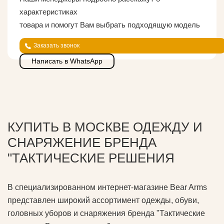
характеристиках
товара и помогут Вам выбрать подходящую модель
Заказать звонок
Написать в WhatsApp
КУПИТЬ В МОСКВЕ ОДЕЖДУ И
СНАРЯЖЕНИЕ БРЕНДА
"ТАКТИЧЕСКИЕ РЕШЕНИЯ
В специализированном интернет-магазине Bear Arms
представлен широкий ассортимент одежды, обуви,
головных уборов и снаряжения бренда "Тактические