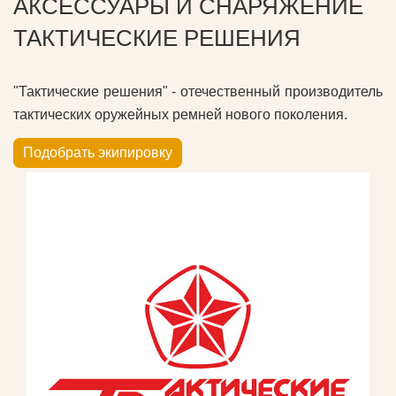
АКСЕССУАРЫ И СНАРЯЖЕНИЕ
ТАКТИЧЕСКИЕ РЕШЕНИЯ
"Тактические решения" - отечественный производитель
тактических оружейных ремней нового поколения.
Подобрать экипировку