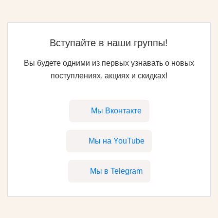
Вступайте в наши группы!
Вы будете одними из первых узнавать о новых
поступлениях, акциях и скидках!
Мы Вконтакте
Мы на YouTube
Мы в Telegram