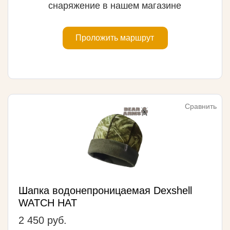
снаряжение в нашем магазине
Проложить маршрут
Сравнить
Шапка водонепроницаемая Dexshell
WATCH HAT
2 450 руб.