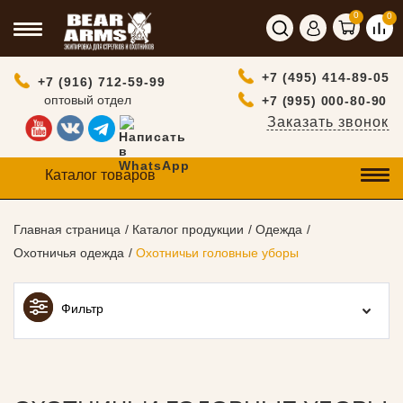
0
0
+7 (495) 414-89-05
+7 (916) 712-59-99
оптовый отдел
+7 (995) 000-80-90
Заказать звонок
Каталог товаров
Главная страница
Каталог продукции
Одежда
Охотничья одежда
Охотничьи головные уборы
Фильтр