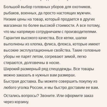
Большой выбор головных уборов для охотников,
рыбаков, военных, да просто настоящих мужчин.
Низкие цены на товар, который продается в других
магазинах по более высокой стоимости. А все потому,
что мы напрямую сотрудничаем с производителями.
Гарантия высокого качества. Все кепки, шапки
выполнены из хлопка, флиса, флокса, которые имеют
высокие эксплуатационные свойства. Такие головные
уборы не парят летом, согревают зимой, легко
стираются, долговечны в носке.
Широкий размерный ряд спецодежды. Все товары
можно заказать в нужных вам размерах.
Быстрая доставка. Вы можете совершить покупку из
любого уголка России, и мы быстро доставим ее вам.
Остались вопросы? Звоните. Или оформите заказ
через корзину.