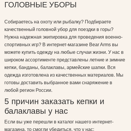
ГОЛОВНЫЕ УБОРЫ
Собираетесь на охоту или рыбалку? Подбираете
качественный головной убор для поездки в горы?
Нужна надежная экипировка для проведения военно-
спортивных игр? В интернет-магазине Bear Arms вы
можете купить одежду на любые случаи жизни. У нас в
широком ассортименте представлены летние и зимние
кепки, банданы, балаклавы, армейские шапки. Вся
одежда изготовлена из качественных материалов. Мы
готовы доставить выбранное вами снаряжение в
любой регион России.
5 причин заказать кепки и
балаклавы у нас
Если вы уже перешли в каталог нашего интернет-
магазина, то смогли убедиться, что у нас: