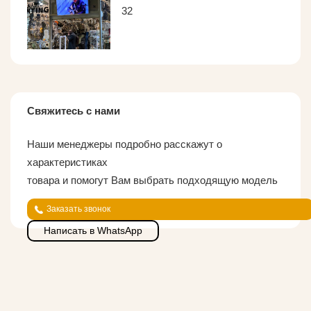
32
Свяжитесь с нами
Наши менеджеры подробно расскажут о
характеристиках
товара и помогут Вам выбрать подходящую модель
Заказать звонок
Написать в WhatsApp