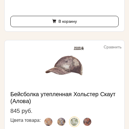
В корзину
Сравнить
Бейсболка утепленная Хольстер Скаут
(Алова)
845 руб.
Цвета товара: