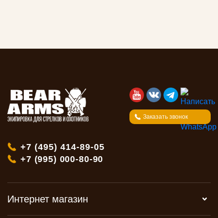
Заказать звонок
+7 (495) 414-89-05
+7 (995) 000-80-90
Интернет магазин