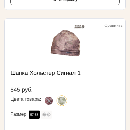
Сравнить
Шапка Хольстер Сигнал 1
845 руб.
Цвета товара:
Размер:
57-58
59-60