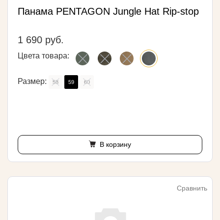
Панама PENTAGON Jungle Hat Rip-stop
1 690 руб.
Цвета товара:
Размер:
58
59
60
В корзину
Сравнить