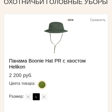
ОХОТНИЧЬИ ГОЛОВНЫЕ УБОРЫ
Сравнить
Панама Boonie Hat PR с хвостом
Helikon
2 200 руб.
Цвета товара:
Размер:
M
L
XL