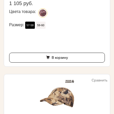
1 105 руб.
Цвета товара:
Размер:
57-58
59-60
В корзину
Сравнить