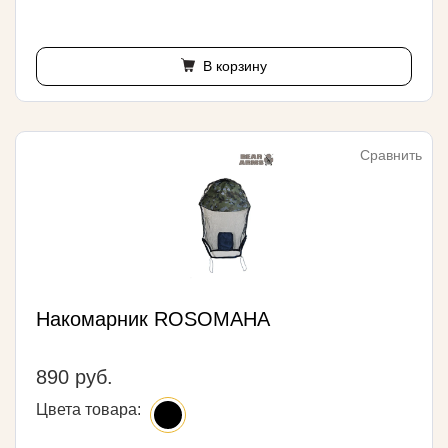
В корзину
Сравнить
Накомарник ROSOMAHA
890 руб.
Цвета товара: