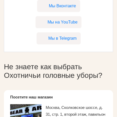
Мы Вконтакте
Мы на YouTube
Мы в Telegram
Не знаете как выбрать
Охотничьи головные уборы
?
Посетите наш магазин
Москва, Сколковское шоссе, д.
31, стр. 1, второй этаж, павильон