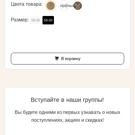
Цвета товара:
Размер:
56-58
58-60
В корзину
Вступайте в наши группы!
Вы будете одними из первых узнавать о новых
поступлениях, акциях и скидках!