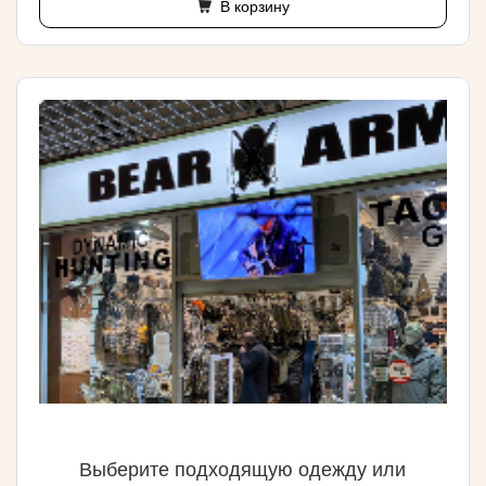
В корзину
Выберите подходящую одежду или