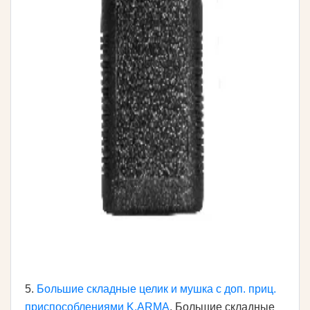
5.
Большие складные целик и мушка с доп. приц.
приспособлениями K.ARMA
. Большие складные