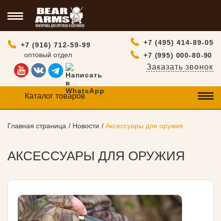
+7 (495) 414-89-05
+7 (916) 712-59-99
оптовый отдел
+7 (995) 000-80-90
Заказать звонок
Каталог товаров
Главная страница
Новости
Аксессуары для оружия
АКСЕССУАРЫ ДЛЯ ОРУЖИЯ