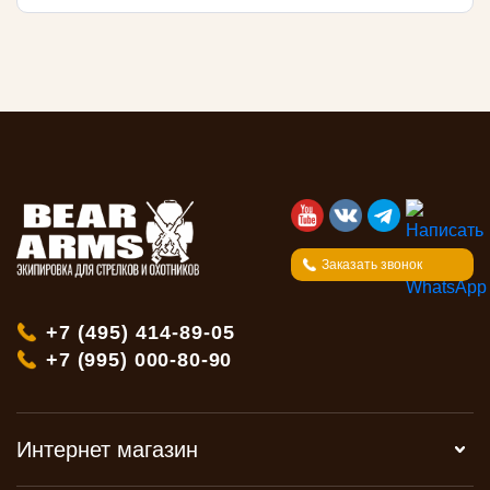
Заказать звонок
+7 (495) 414-89-05
+7 (995) 000-80-90
Интернет магазин