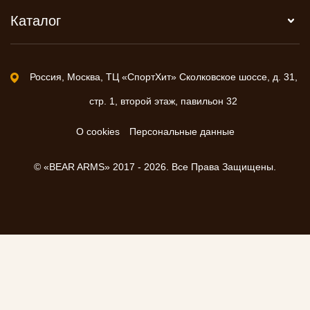
Каталог
Россия, Москва, ТЦ «СпортХит» Сколковское шоссе, д. 31,
стр. 1, второй этаж, павильон 32
О cookies
Персональные данные
© «BEAR ARMS» 2017 - 2026. Все Права Защищены.