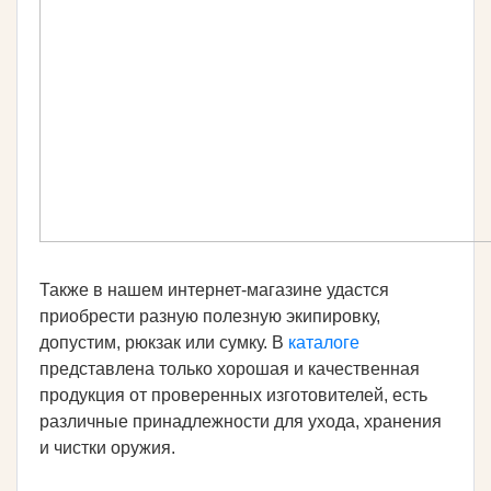
Также в нашем интернет-магазине удастся
приобрести разную полезную экипировку,
допустим, рюкзак или сумку. В
каталоге
представлена только хорошая и качественная
продукция от проверенных изготовителей, есть
различные принадлежности для ухода, хранения
и чистки оружия.