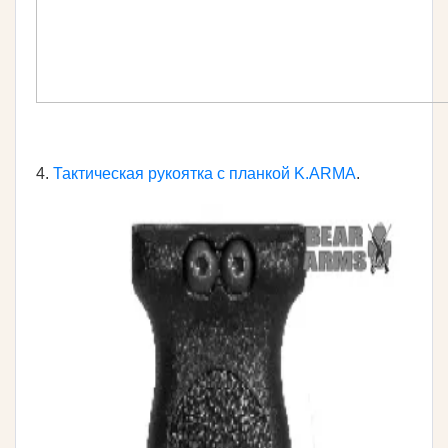
4.
Тактическая рукоятка с планкой K.ARMA
.