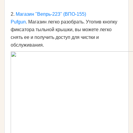
2.
Магазин "Вепрь-223" (ВПО-155)
Pufgun
. Магазин легко разобрать. Утопив кнопку
фиксатора тыльной крышки, вы можете легко
снять ее и получить доступ для чистки и
обслуживания.