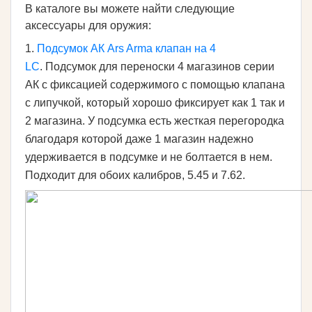
В каталоге вы можете найти следующие
аксессуары для оружия:
1.
Подсумок АК Ars Arma клапан на 4
LC
. Подсумок для переноски 4 магазинов серии
АК с фиксацией содержимого с помощью клапана
с липучкой, который хорошо фиксирует как 1 так и
2 магазина. У подсумка есть жесткая перегородка
благодаря которой даже 1 магазин надежно
удерживается в подсумке и не болтается в нем.
Подходит для обоих калибров, 5.45 и 7.62.