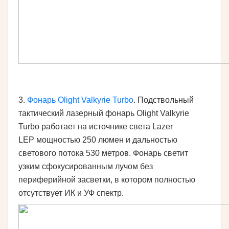
3.
Фонарь Olight Valkyrie Turbo
. Подствольный
тактический лазерный фонарь Olight Valkyrie
Turbo работает на источнике света Lazer
LEP мощностью 250 люмен и дальностью
светового потока 530 метров. Фонарь светит
узким сфокусированным лучом без
периферийной засветки, в котором полностью
отсутствует ИК и УФ спектр.