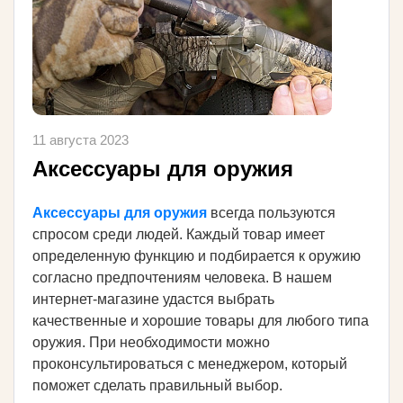
11 августа 2023
Аксессуары для оружия
Аксессуары для оружия
всегда пользуются
спросом среди людей. Каждый товар имеет
определенную функцию и подбирается к оружию
согласно предпочтениям человека. В нашем
интернет-магазине удастся выбрать
качественные и хорошие товары для любого типа
оружия. При необходимости можно
проконсультироваться с менеджером, который
поможет сделать правильный выбор.