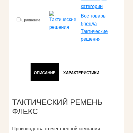
категории
Все товары
Сравнение
бренда
Тактические
решения
ОПИСАНИЕ
ХАРАКТЕРИСТИКИ
ТАКТИЧЕСКИЙ РЕМЕНЬ
ФЛЕКС
Производства отечественной компании