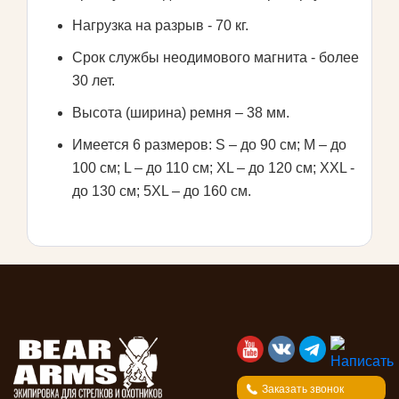
Нагрузка на разрыв - 70 кг.
Срок службы неодимового магнита - более
30 лет.
Высота (ширина) ремня – 38 мм.
Имеется 6 размеров: S – до 90 см; M – до
100 см; L – до 110 см; XL – до 120 см; XXL -
до 130 см; 5XL – до 160 см.
Заказать звонок