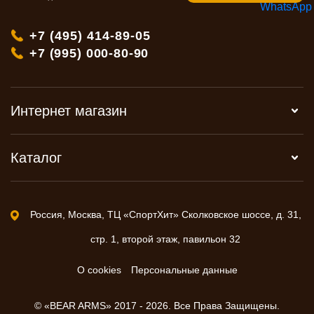
+7 (495) 414-89-05
+7 (995) 000-80-90
Интернет магазин
Каталог
Россия, Москва, ТЦ «СпортХит» Сколковское шоссе, д. 31,
стр. 1, второй этаж, павильон 32
О cookies
Персональные данные
© «BEAR ARMS» 2017 - 2026. Все Права Защищены.