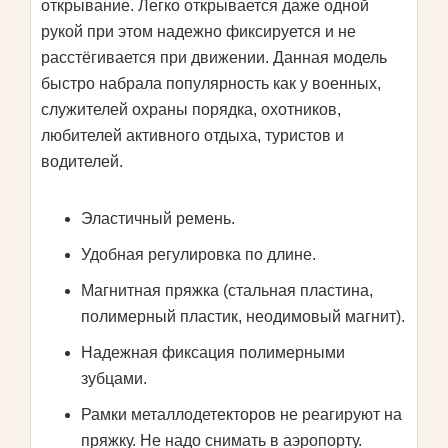
открывание. Легко открывается даже одной
рукой при этом надежно фиксируется и не
расстёгивается при движении. Данная модель
быстро набрала популярность как у военных,
служителей охраны порядка, охотников,
любителей активного отдыха, туристов и
водителей.
Эластичный ремень.
Удобная регулировка по длине.
Магнитная пряжка (стальная пластина,
полимерный пластик, неодимовый магнит).
Надежная фиксация полимерными
зубцами.
Рамки металлодетекторов не реагируют на
пряжку. Не надо снимать в аэропорту.