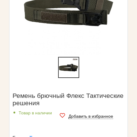
Ремень брючный Флекс Тактические
решения
Товар в наличии
Добавить в избранное