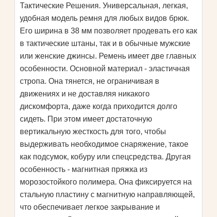
Тактические Решения. Универсальная, легкая,
удобная модель ремня для любых видов брюк.
Его ширина в 38 мм позволяет продевать его как
в тактические штаны, так и в обычные мужские
или женские джинсы. Ремень имеет две главных
особенности. Основной материал - эластичная
стропа. Она тянется, не ограничивая в
движениях и не доставляя никакого
дискомфорта, даже когда приходится долго
сидеть. При этом имеет достаточную
вертикальную жесткость для того, чтобы
выдерживать необходимое снаряжение, такое
как подсумок, кобуру или спецсредства. Другая
особенность - магнитная пряжка из
морозостойкого полимера. Она фиксируется на
стальную пластину с магнитную направляющей,
что обеспечивает легкое закрывание и