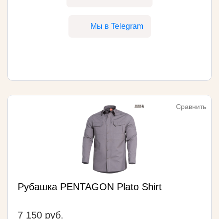
Мы в Telegram
Сравнить
Рубашка PENTAGON Plato Shirt
7 150 руб.