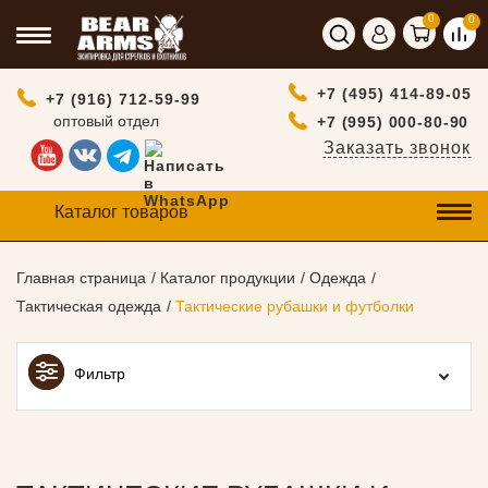
0
0
+7 (495) 414-89-05
+7 (916) 712-59-99
оптовый отдел
+7 (995) 000-80-90
Заказать звонок
Каталог товаров
Главная страница
Каталог продукции
Одежда
Тактическая одежда
Тактические рубашки и футболки
Фильтр