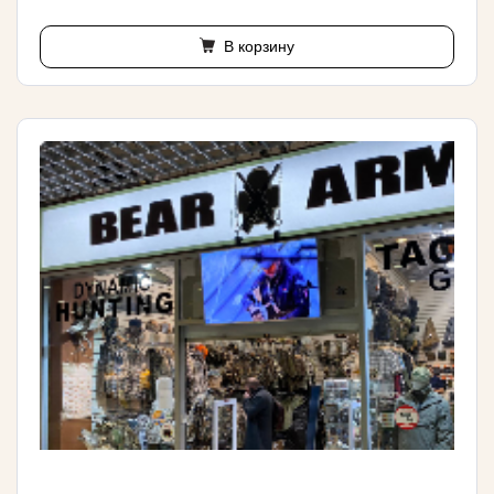
В корзину