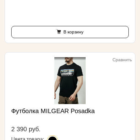
В корзину
Сравнить
Футболка MILGEAR Posadka
2 390 руб.
Цвета товара: