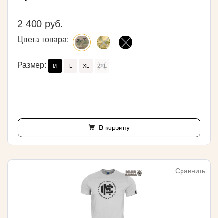
2 400 руб.
Цвета товара:
Размер:
M
L
XL
2XL
В корзину
Сравнить