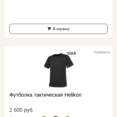
В корзину
Сравнить
Футболка тактическая Helikon
2 600 руб.