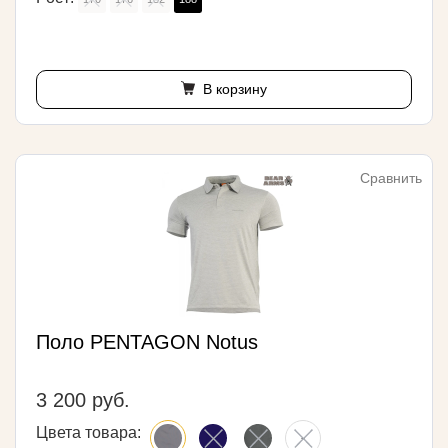
В корзину
Сравнить
Поло PENTAGON Notus
3 200 руб.
Цвета товара: