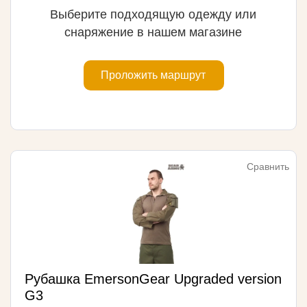
Выберите подходящую одежду или
снаряжение в нашем магазине
Проложить маршрут
Сравнить
Рубашка EmersonGear Upgraded version
G3