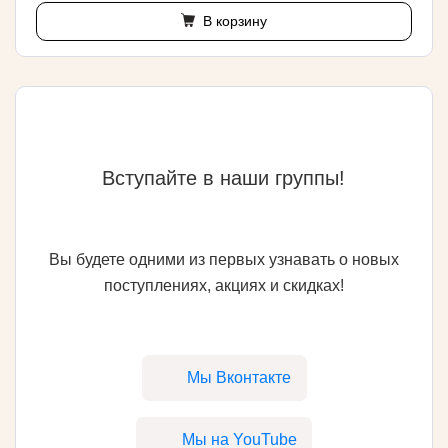
В корзину
Вступайте в наши группы!
Вы будете одними из первых узнавать о новых
поступлениях, акциях и скидках!
Мы Вконтакте
Мы на YouTube