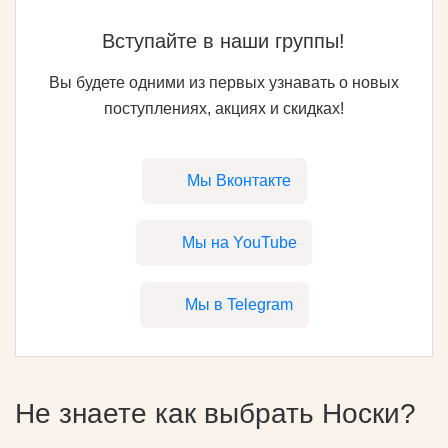
Вступайте в наши группы!
Вы будете одними из первых узнавать о новых
поступлениях, акциях и скидках!
Мы Вконтакте
Мы на YouTube
Мы в Telegram
Не знаете как выбрать
Носки
?