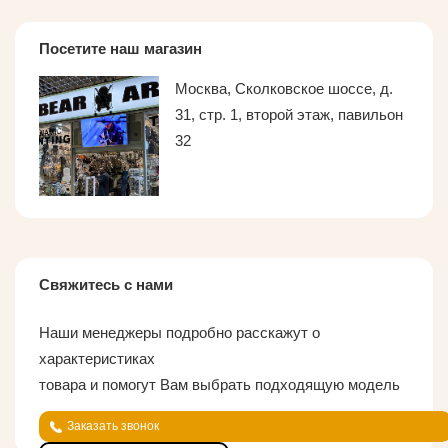
Посетите наш магазин
Москва, Сколковское шоссе, д.
31, стр. 1, второй этаж, павильон
32
Свяжитесь с нами
Наши менеджеры подробно расскажут о
характеристиках
товара и помогут Вам выбрать подходящую модель
Заказать звонок