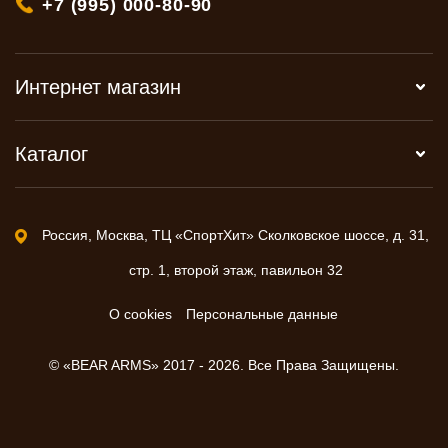
+7 (995) 000-80-90
Интернет магазин
Каталог
Россия, Москва, ТЦ «СпортХит» Сколковское шоссе, д. 31,
стр. 1, второй этаж, павильон 32
О cookies
Персональные данные
© «BEAR ARMS» 2017 - 2026. Все Права Защищены.