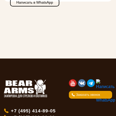
Написать в WhatsApp
Заказать звонок
+7 (495) 414-89-05