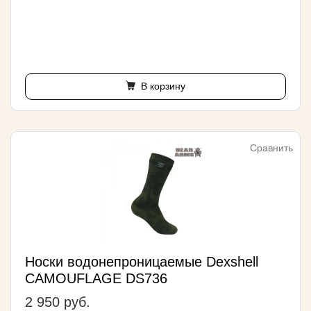
В корзину
Сравнить
Носки водонепроницаемые Dexshell
CAMOUFLAGE DS736
2 950 руб.