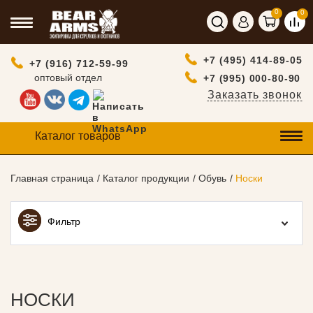
0
0
+7 (495) 414-89-05
+7 (916) 712-59-99
оптовый отдел
+7 (995) 000-80-90
Заказать звонок
Каталог товаров
Главная страница
Каталог продукции
Обувь
Носки
Фильтр
НОСКИ