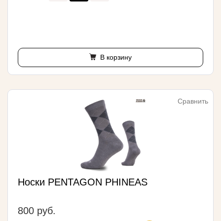
В корзину
Сравнить
Носки PENTAGON PHINEAS
800 руб.