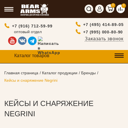
0
0
+7 (495) 414-89-05
+7 (916) 712-59-99
оптовый отдел
+7 (995) 000-80-90
Заказать звонок
Каталог товаров
Главная страница
Каталог продукции
Бренды
Кейсы и снаряжение Negrini
КЕЙСЫ И СНАРЯЖЕНИЕ
NEGRINI