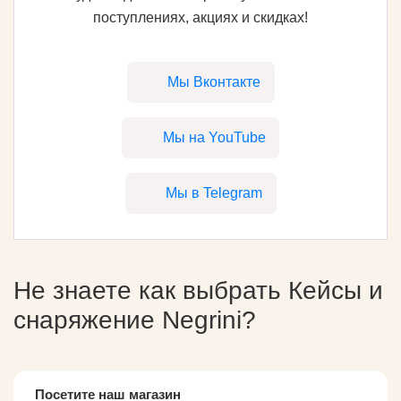
поступлениях, акциях и скидках!
Мы Вконтакте
Мы на YouTube
Мы в Telegram
Не знаете как выбрать
Кейсы и
снаряжение Negrini
?
Посетите наш магазин