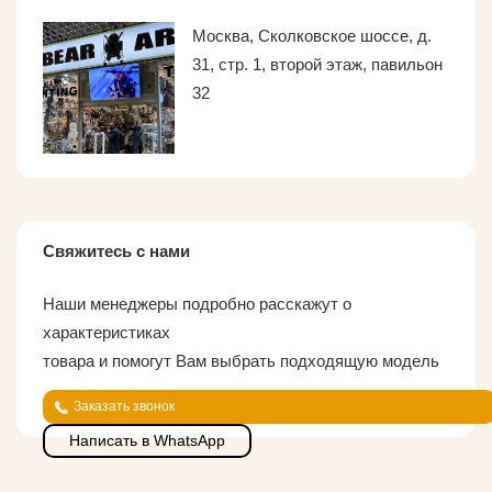
Москва, Сколковское шоссе, д.
31, стр. 1, второй этаж, павильон
32
Свяжитесь с нами
Наши менеджеры подробно расскажут о
характеристиках
товара и помогут Вам выбрать подходящую модель
Заказать звонок
Написать в WhatsApp