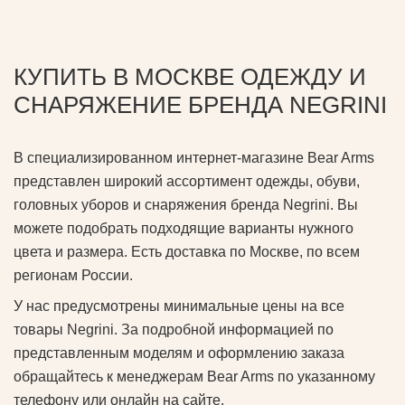
КУПИТЬ В МОСКВЕ ОДЕЖДУ И
СНАРЯЖЕНИЕ БРЕНДА NEGRINI
В специализированном интернет-магазине Bear Arms
представлен широкий ассортимент одежды, обуви,
головных уборов и снаряжения бренда Negrini. Вы
можете подобрать подходящие варианты нужного
цвета и размера. Есть доставка по Москве, по всем
регионам России.
У нас предусмотрены минимальные цены на все
товары Negrini. За подробной информацией по
представленным моделям и оформлению заказа
обращайтесь к менеджерам Bear Arms по указанному
телефону или онлайн на сайте.