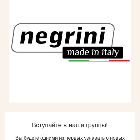
Вступайте в наши группы!
Вы будете одними из первых узнавать о новых