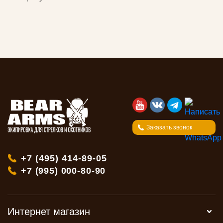
Заказать звонок
+7 (495) 414-89-05
+7 (995) 000-80-90
Интернет магазин