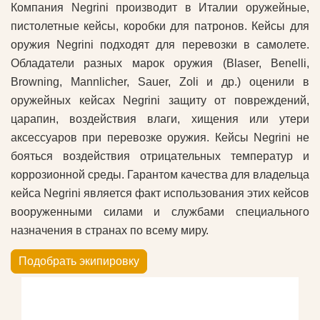
Компания Negrini производит в Италии оружейные,
пистолетные кейсы, коробки для патронов. Кейсы для
оружия Negrini подходят для перевозки в самолете.
Обладатели разных марок оружия (Blaser, Benelli,
Browning, Mannlicher, Sauer, Zoli и др.) оценили в
оружейных кейсах Negrini защиту от повреждений,
царапин, воздействия влаги, хищения или утери
аксессуаров при перевозке оружия. Кейсы Negrini не
бояться воздействия отрицательных температур и
коррозионной среды. Гарантом качества для владельца
кейса Negrini является факт использования этих кейсов
вооруженными силами и службами специального
назначения в странах по всему миру.
Подобрать экипировку