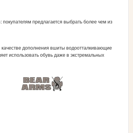
: покупателям предлагается выбрать более чем из
 в качестве дополнения вшиты водоотталкивающие
ляет использовать обувь даже в экстремальных