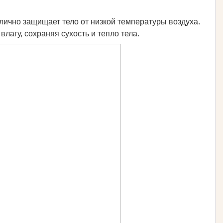
лично защищает тело от низкой температуры воздуха.
лагу, сохраняя сухость и тепло тела.