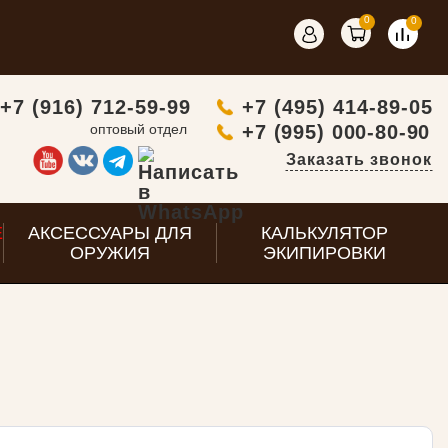
0
0
+7 (916) 712-59-99
+7 (495) 414-89-05
оптовый отдел
+7 (995) 000-80-90
Заказать звонок
E
АКСЕССУАРЫ ДЛЯ
КАЛЬКУЛЯТОР
ОРУЖИЯ
ЭКИПИРОВКИ