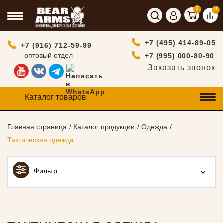
0
0
+7 (495) 414-89-05
+7 (916) 712-59-99
оптовый отдел
+7 (995) 000-80-90
Заказать звонок
Каталог товаров
Главная страница
Каталог продукции
Одежда
Тактическая одежда
Фильтр