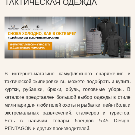
ТАКТИЧЕСКАЯ ОДЕЖДА
В интернет-магазине камуфляжного снаряжения и
тактической экипировки вы можете подобрать и купить
куртки, рубашки, брюки, обувь, головные уборы. В
каталоге представлен большой выбор одежды в стиле
милитари для любителей охоты и рыбалки, пейнтбола и
экстремальных развлечений, сталкеров и туристов.
Есть в наличии товары брендов 5.45 Design,
PENTAGON и других производителей.