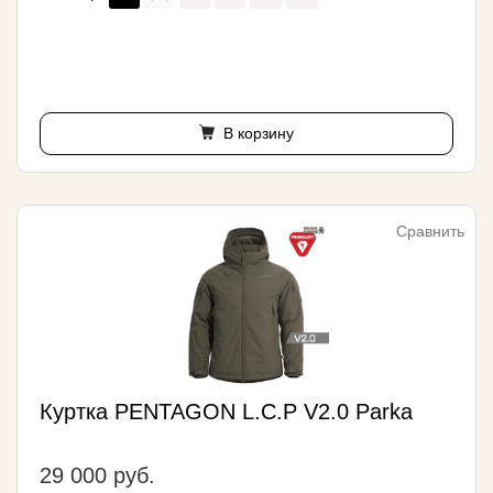
В корзину
Сравнить
Куртка PENTAGON L.C.P V2.0 Parka
29 000 руб.