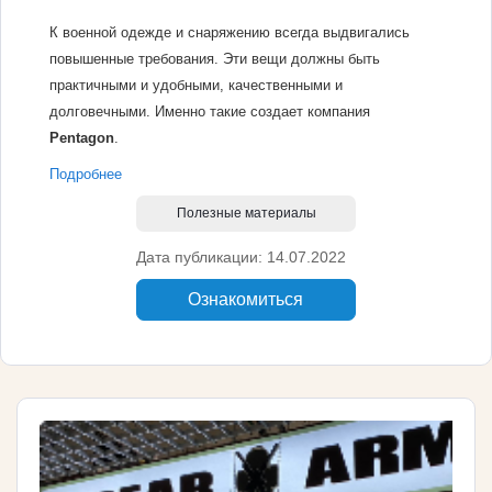
К военной одежде и снаряжению всегда выдвигались
повышенные требования. Эти вещи должны быть
практичными и удобными, качественными и
долговечными. Именно такие создает компания
Pentagon
.
Подробнее
Полезные материалы
Дата публикации: 14.07.2022
Ознакомиться