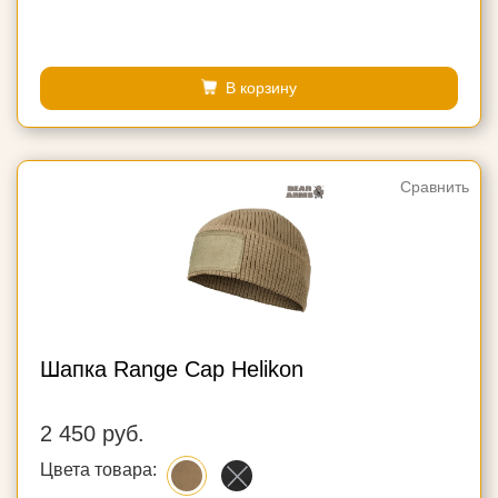
В корзину
Сравнить
Шапка Range Cap Helikon
2 450 руб.
Цвета товара: