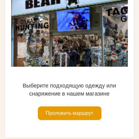
Выберите подходящую одежду или
снаряжение в нашем магазине
Проложить маршрут