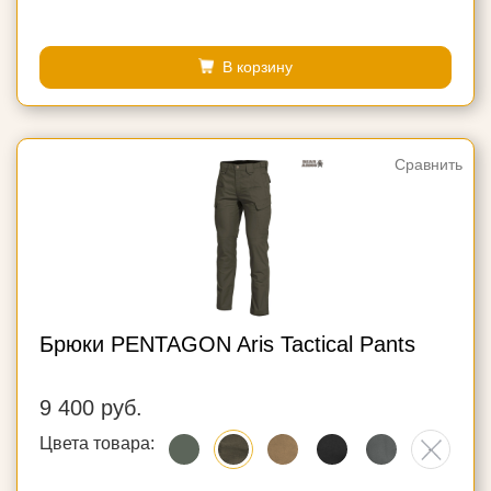
В корзину
Сравнить
Брюки PENTAGON Aris Tactical Pants
9 400 руб.
Цвета товара: