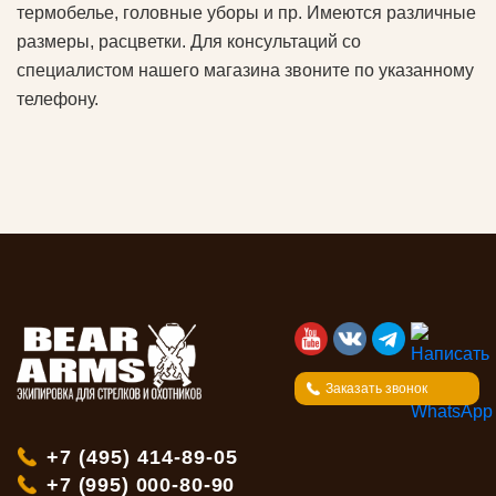
термобелье, головные уборы и пр. Имеются различные
размеры, расцветки. Для консультаций со
специалистом нашего магазина звоните по указанному
телефону.
Заказать звонок
+7 (495) 414-89-05
+7 (995) 000-80-90