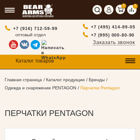
0
0
+7 (495) 414-89-05
+7 (916) 712-59-99
оптовый отдел
+7 (995) 000-80-90
Заказать звонок
Каталог товаров
Главная страница
Каталог продукции
Бренды
Одежда и снаряжение PENTAGON
Перчатки Pentagon
ПЕРЧАТКИ PENTAGON