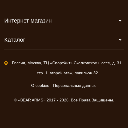
Интернет магазин
Каталог
Россия, Москва, ТЦ «СпортХит» Сколковское шоссе, д. 31,
стр. 1, второй этаж, павильон 32
О cookies
Персональные данные
© «BEAR ARMS» 2017 - 2026. Все Права Защищены.