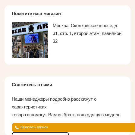
Посетите наш магазин
Москва, Сколковское шоссе, д.
31, стр. 1, второй этаж, павильон
32
Свяжитесь с нами
Наши менеджеры подробно расскажут о
характеристиках
товара и помогут Вам выбрать подходящую модель
Заказать звонок