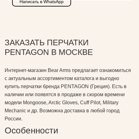
Написать в WhatsApp
ЗАКАЗАТЬ ПЕРЧАТКИ
PENTAGON В МОСКВЕ
Интернет-магазин Bear Arms предлагает ознакомиться
с актуальным ассортиментом каталога и выгодно
купить перчатки бренда PENTAGON (Греция). Есть в
наличии или появятся в продаже в скором времени
модели Mongoose, Arctic Gloves, Cuff Pilot, Military
Mechanic и др. Возможна доставка в любой город
России.
Особенности