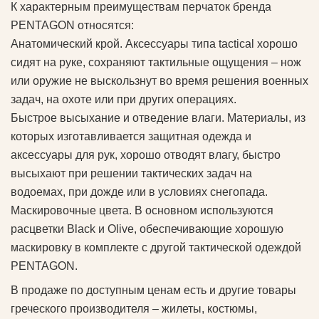
К характерным преимуществам перчаток бренда
PENTAGON относятся:
Анатомический крой. Аксессуары типа tactical хорошо
сидят на руке, сохраняют тактильные ощущения – нож
или оружие не выскользнут во время решения военных
задач, на охоте или при других операциях.
Быстрое высыхание и отведение влаги. Материалы, из
которых изготавливается защитная одежда и
аксессуары для рук, хорошо отводят влагу, быстро
высыхают при решении тактических задач на
водоемах, при дожде или в условиях снегопада.
Маскировочные цвета. В основном используются
расцветки Black и Olive, обеспечивающие хорошую
маскировку в комплекте с другой тактической одеждой
PENTAGON.
В продаже по доступным ценам есть и другие товары
греческого производителя – жилеты, костюмы,