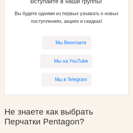
Вступайте в наши группы!
Вы будете одними из первых узнавать о новых
поступлениях, акциях и скидках!
Мы Вконтакте
Мы на YouTube
Мы в Telegram
Не знаете как выбрать
Перчатки Pentagon
?