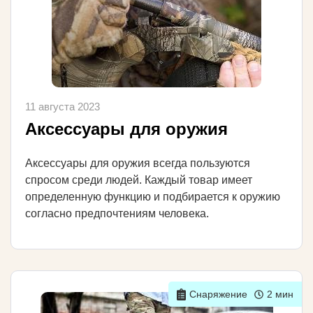
11 августа 2023
Аксессуары для оружия
Аксессуары для оружия всегда пользуются
спросом среди людей. Каждый товар имеет
определенную функцию и подбирается к оружию
согласно предпочтениям человека.
Снаряжение
2 мин