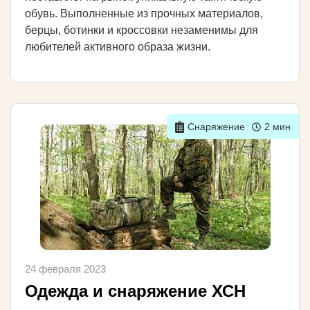
обувь. Выполненные из прочных материалов,
берцы, ботинки и кроссовки незаменимы для
любителей активного образа жизни.
Снаряжение
2 мин
24 февраля 2023
Одежда и снаряжение ХСН