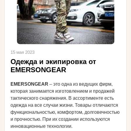
15 мая 2023
Одежда и экипировка от
EMERSONGEAR
EMERSONGEAR
– это одна из ведущих фирм,
которая занимается изготовлением и продажей
тактического снаряжения. В ассортименте есть
одежда на все случаи жизни. Товары отличаются
функциональностью, комфортом, долговечностью
и прочностью. При их создании используются
инновационные технологии.