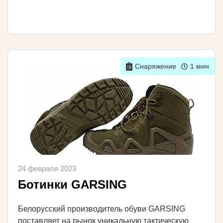
Снаряжение
1 мин
24 февраля 2023
Ботинки GARSING
Белорусский производитель обуви GARSING
поставляет на рынок уникальную тактическую