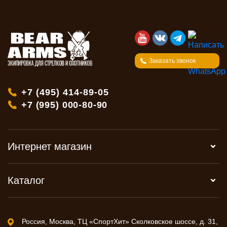
Заказать звонок
+7 (495) 414-89-05
+7 (995) 000-80-90
Интернет магазин
Каталог
Россия, Москва, ТЦ «СпортХит» Сколковское шоссе, д. 31,