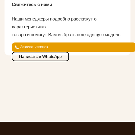
Свяжитесь с нами
Наши менеджеры подробно расскажут о
характеристиках
товара и помогут Вам выбрать подходящую модель
Заказать звонок
Написать в WhatsApp