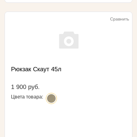
Сравнить
Рюкзак Скаут 45л
1 900 руб.
Цвета товара: