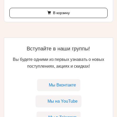
В корзину
Вступайте в наши группы!
Вы будете одними из первых узнавать о новых
поступлениях, акциях и скидках!
Мы Вконтакте
Мы на YouTube