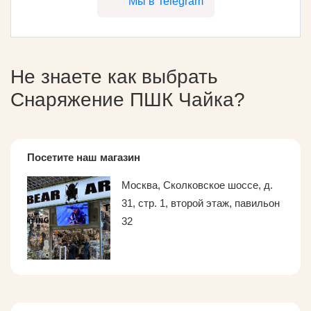
Мы в Telegram
Не знаете как выбрать
Снаряжение ПШК Чайка
?
Посетите наш магазин
Москва, Сколковское шоссе, д.
31, стр. 1, второй этаж, павильон
32