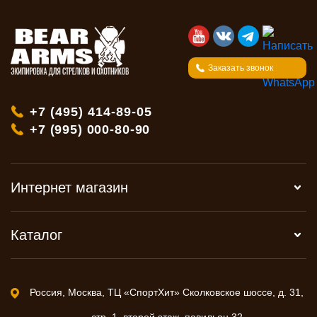
Заказать звонок
+7 (495) 414-89-05
+7 (995) 000-80-90
Интернет магазин
Каталог
Россия, Москва, ТЦ «СпортХит» Сколковское шоссе, д. 31,