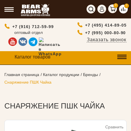
0
0
+7 (495) 414-89-05
+7 (916) 712-59-99
оптовый отдел
+7 (995) 000-80-90
Заказать звонок
Каталог товаров
Главная страница
Каталог продукции
Бренды
Снаряжение ПШК Чайка
СНАРЯЖЕНИЕ ПШК ЧАЙКА
Сравнить