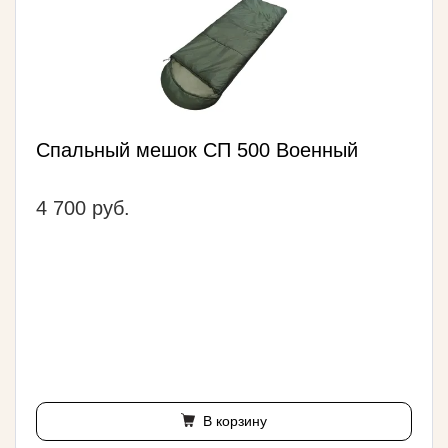
Спальный мешок СП 500 Военный
4 700 руб.
В корзину