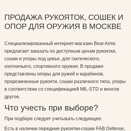
ПРОДАЖА РУКОЯТОК, СОШЕК И
ОПОР ДЛЯ ОРУЖИЯ В МОСКВЕ
Специализированный интернет-магазин Bear Arms
предлагает заказать по доступным ценам рукоятки,
сошки и упоры под цевье, для тактического,
охотничьего, спортивного оружия. В продаже
представлены опоры для ружей и карабинов,
прорезиненные рукояти, сошки различного типа, упоры
в соответствии со спецификацией MIL-STD и многое
другое.
Что учесть при выборе?
При подборе следует учитывать следующее:
Есть в наличии передние рукоятки-сошки FAB Defense,