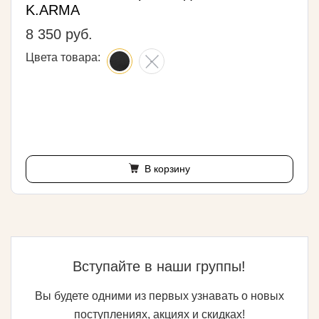
K.ARMA
8 350 руб.
Цвета товара:
В корзину
Вступайте в наши группы!
Вы будете одними из первых узнавать о новых
поступлениях, акциях и скидках!