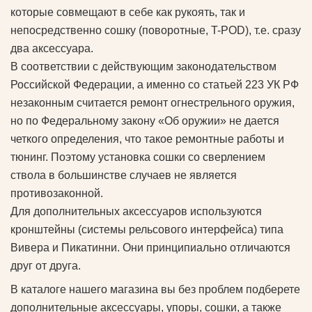
которые совмещают в себе как рукоять, так и
непосредственно сошку (поворотные, T-POD), т.е. сразу
два аксессуара.
В соответствии с действующим законодательством
Российской Федерации, а именно со статьей 223 УК РФ
незаконным считается ремонт огнестрельного оружия,
но по Федеральному закону «Об оружии» не дается
четкого определения, что такое ремонтные работы и
тюнинг. Поэтому установка сошки со сверлением
ствола в большинстве случаев не является
противозаконной.
Для дополнительных аксессуаров используются
кронштейны (системы рельсового интерфейса) типа
Вивера и Пикатинни. Они принципиально отличаются
друг от друга.
В каталоге нашего магазина вы без проблем подберете
дополнительные аксессуары, упоры, сошки, а также