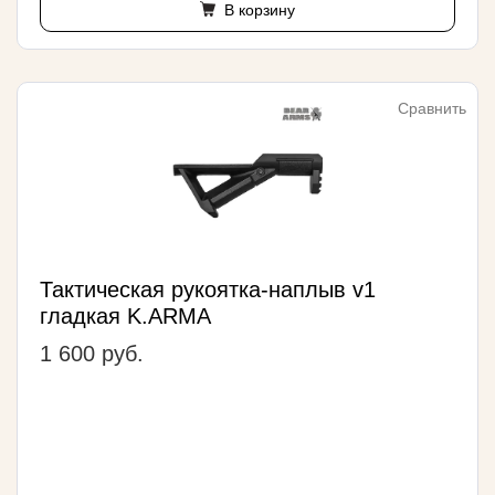
В корзину
Сравнить
Тактическая рукоятка-наплыв v1
гладкая K.ARMA
1 600 руб.