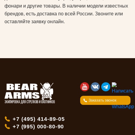
фонари и другие товары. В наличии модели известных
брендов, есть доставка по всей России. Звоните или
оставляйте заявку онлайн.
Заказать звонок
+7 (495) 414-89-05
+7 (995) 000-80-90