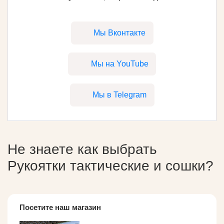
Мы Вконтакте
Мы на YouTube
Мы в Telegram
Не знаете как выбрать
Рукоятки тактические и сошки
?
Посетите наш магазин