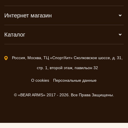
Интернет магазин
Каталог
Россия, Москва, ТЦ «СпортХит» Сколковское шоссе, д. 31,
стр. 1, второй этаж, павильон 32
О cookies
Персональные данные
© «BEAR ARMS» 2017 - 2026. Все Права Защищены.