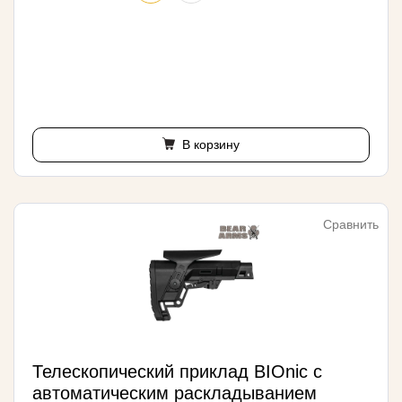
В корзину
Сравнить
Телескопический приклад BIOnic с
автоматическим раскладыванием