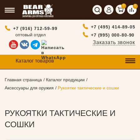
0
0
+7 (495) 414-89-05
+7 (916) 712-59-99
оптовый отдел
+7 (995) 000-80-90
Заказать звонок
Каталог товаров
Главная страница
Каталог продукции
Аксессуары для оружия
Рукоятки тактические и сошки
РУКОЯТКИ ТАКТИЧЕСКИЕ И
СОШКИ