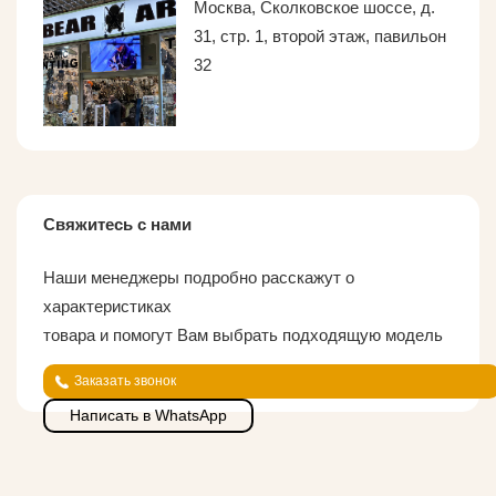
Москва, Сколковское шоссе, д.
31, стр. 1, второй этаж, павильон
32
Свяжитесь с нами
Наши менеджеры подробно расскажут о
характеристиках
товара и помогут Вам выбрать подходящую модель
Заказать звонок
Написать в WhatsApp