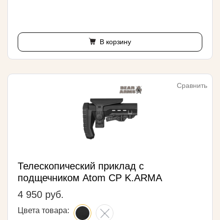
В корзину
Сравнить
Телескопический приклад с
подщечником Atom CP K.ARMA
4 950 руб.
Цвета товара: