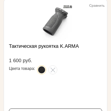
Сравнить
Тактическая рукоятка K.ARMA
1 600 руб.
Цвета товара: