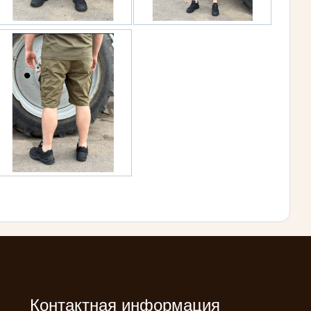
Контактная информация