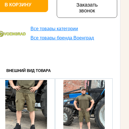
Заказать
В КОРЗИНУ
звонок
Все товары категории
Все товары бренда Военград
ВНЕШНИЙ ВИД ТОВАРА