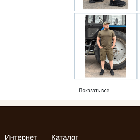
Показать все
Интернет
Каталог