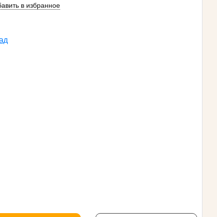
авить в избранное
ад