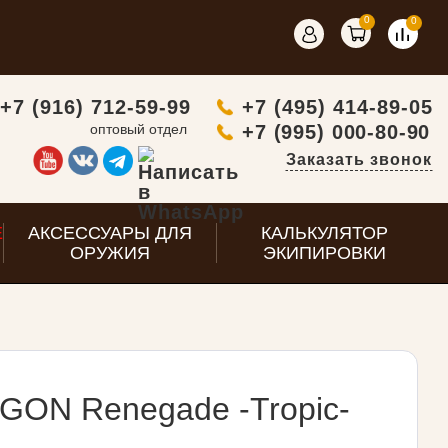
0
0
+7 (916) 712-59-99
+7 (495) 414-89-05
оптовый отдел
+7 (995) 000-80-90
Заказать звонок
E
АКСЕССУАРЫ ДЛЯ
КАЛЬКУЛЯТОР
ОРУЖИЯ
ЭКИПИРОВКИ
GON Renegade -Tropic-