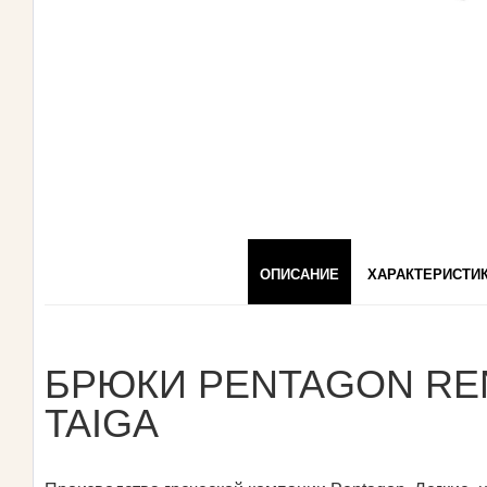
ОПИСАНИЕ
ХАРАКТЕРИСТИ
БРЮКИ PENTAGON R
TAIGA