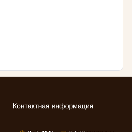
Контактная информация