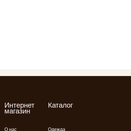
Интернет
Каталог
магазин
О нас
Одежда