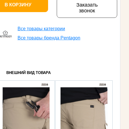
Заказать
В КОРЗИНУ
звонок
Все товары категории
Все товары бренда Pentagon
ВНЕШНИЙ ВИД ТОВАРА