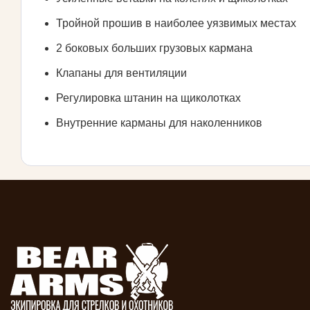
Тройной прошив в наиболее уязвимых местах
2 боковых больших грузовых кармана
Клапаны для вентиляции
Регулировка штанин на щиколотках
Внутренние карманы для наколенников