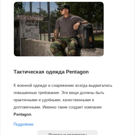
Тактическая одежда Pentagon
К военной одежде и снаряжению всегда выдвигались
повышенные требования. Эти вещи должны быть
практичными и удобными, качественными и
долговечными. Именно такие создает компания
Pentagon
.
Подробнее