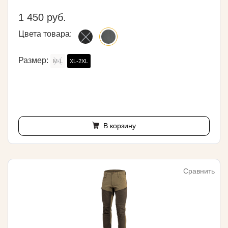
1 450 руб.
Цвета товара:
Размер:
M-L
XL-2XL
В корзину
Сравнить