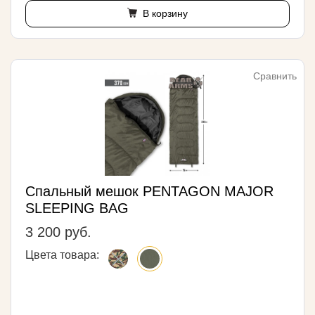
В корзину
Сравнить
Спальный мешок PENTAGON MAJOR
SLEEPING BAG
3 200 руб.
Цвета товара: