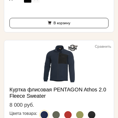
В корзину
Сравнить
Куртка флисовая PENTAGON Athos 2.0
Fleece Sweater
8 000 руб.
Цвета товара: