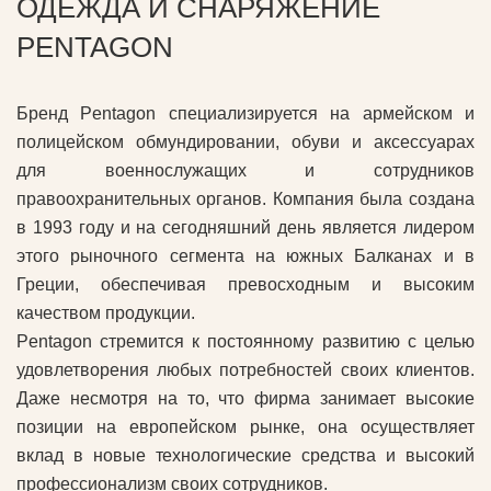
ОДЕЖДА И СНАРЯЖЕНИЕ
PENTAGON
Бренд Pentagon специализируется на армейском и
полицейском обмундировании, обуви и аксессуарах
для военнослужащих и сотрудников
правоохранительных органов. Компания была создана
в 1993 году и на сегодняшний день является лидером
этого рыночного сегмента на южных Балканах и в
Греции, обеспечивая превосходным и высоким
качеством продукции.
Pentagon стремится к постоянному развитию с целью
удовлетворения любых потребностей своих клиентов.
Даже несмотря на то, что фирма занимает высокие
позиции на европейском рынке, она осуществляет
вклад в новые технологические средства и высокий
профессионализм своих сотрудников.