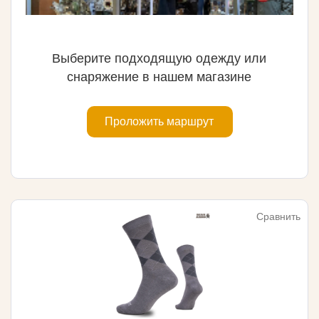
Выберите подходящую одежду или
снаряжение в нашем магазине
Проложить маршрут
Сравнить