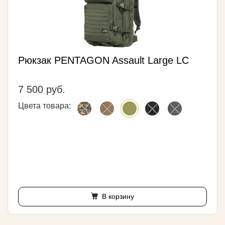
Рюкзак PENTAGON Assault Large LC
7 500 руб.
Цвета товара:
В корзину