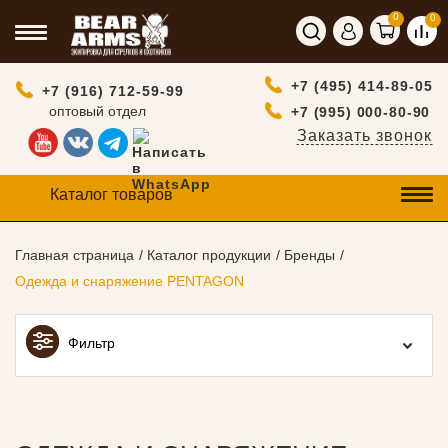
0
0
+7 (495) 414-89-05
+7 (916) 712-59-99
оптовый отдел
+7 (995) 000-80-90
Заказать звонок
Каталог товаров
Главная страница
Каталог продукции
Бренды
Одежда и снаряжение PENTAGON
Фильтр