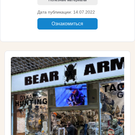
Полезные материалы
Дата публикации: 14.07.2022
Ознакомиться