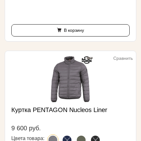
В корзину
Сравнить
Куртка PENTAGON Nucleos Liner
9 600 руб.
Цвета товара: