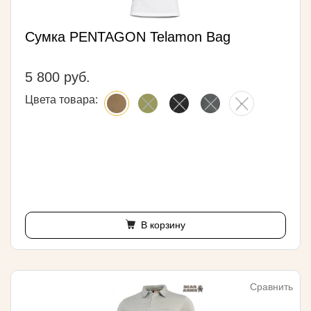
Сумка PENTAGON Telamon Bag
5 800 руб.
Цвета товара:
В корзину
Сравнить