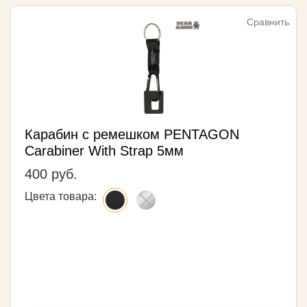
Сравнить
Карабин с ремешком PENTAGON
Carabiner With Strap 5мм
400 руб.
Цвета товара: