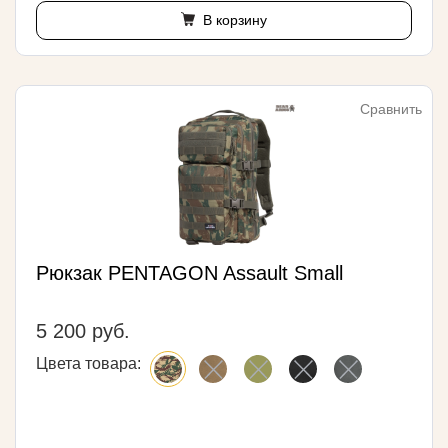
В корзину
Сравнить
Рюкзак PENTAGON Assault Small
5 200 руб.
Цвета товара: