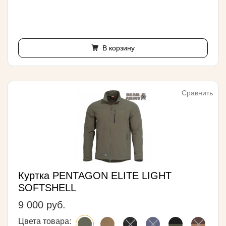
В корзину
Сравнить
Куртка PENTAGON ELITE LIGHT
SOFTSHELL
9 000 руб.
Цвета товара: