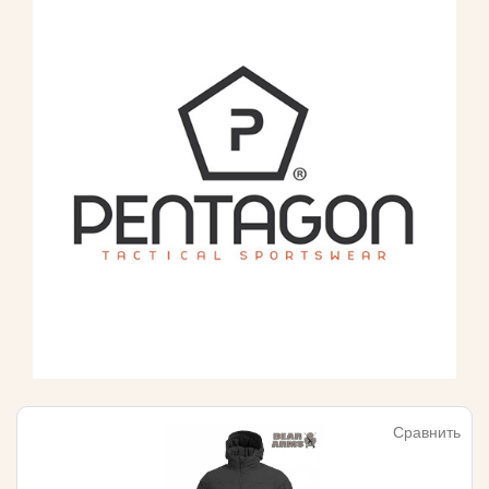
Сравнить