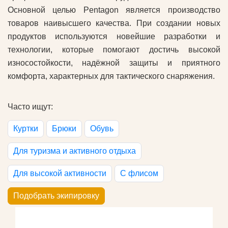
Основной целью Pentagon является производство
товаров наивысшего качества. При создании новых
продуктов используются новейшие разработки и
технологии, которые помогают достичь высокой
износостойкости, надёжной защиты и приятного
комфорта, характерных для тактического снаряжения.
Часто ищут:
Куртки
Брюки
Обувь
Для туризма и активного отдыха
Для высокой активности
С флисом
Подобрать экипировку