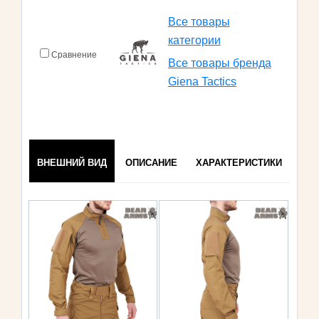
Все товары
категории
Сравнение
Все товары бренда
Giena Tactics
ВНЕШНИЙ ВИД
ОПИСАНИЕ
ХАРАКТЕРИСТИКИ