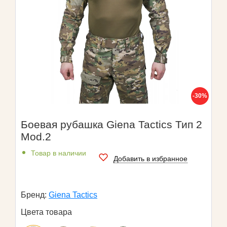
-30%
Боевая рубашка Giena Tactics Тип 2
Mod.2
Товар в наличии
Добавить в избранное
Бренд:
Giena Tactics
Цвета товара