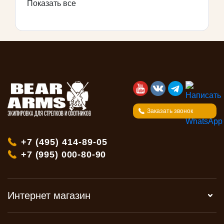
Показать все
Заказать звонок
+7 (495) 414-89-05
+7 (995) 000-80-90
Интернет магазин