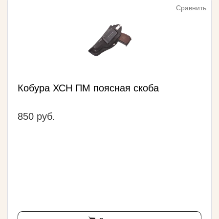
Сравнить
Кобура ХСН ПМ поясная скоба
850 руб.