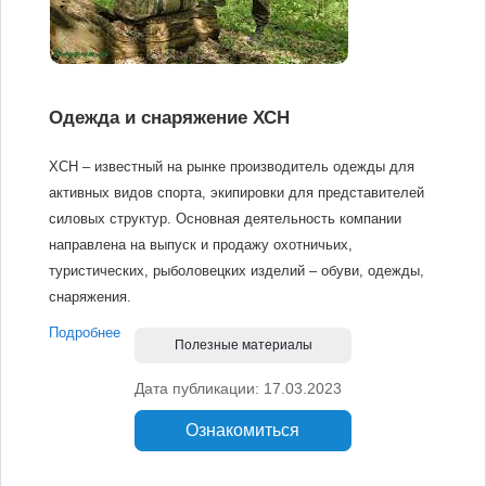
Одежда и снаряжение ХСН
ХСН – известный на рынке производитель одежды для
активных видов спорта, экипировки для представителей
силовых структур. Основная деятельность компании
направлена на выпуск и продажу охотничьих,
туристических, рыболовецких изделий – обуви, одежды,
снаряжения.
Подробнее
Полезные материалы
Дата публикации: 17.03.2023
Ознакомиться