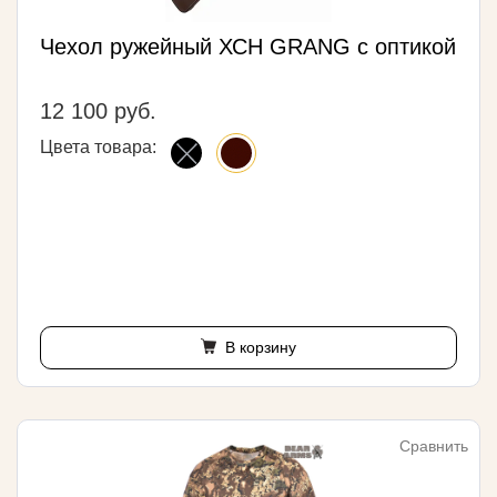
Чехол ружейный ХСН GRANG с оптикой
12 100 руб.
Цвета товара:
В корзину
Сравнить