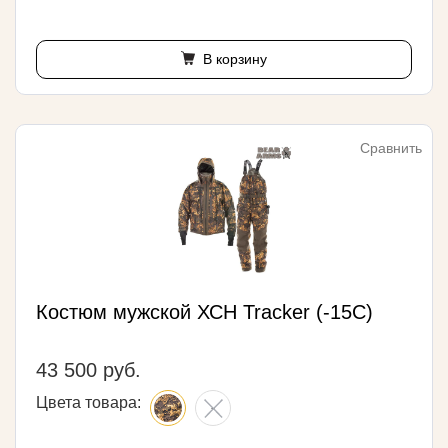
В корзину
Сравнить
Костюм мужской ХСН Tracker (-15С)
43 500 руб.
Цвета товара: