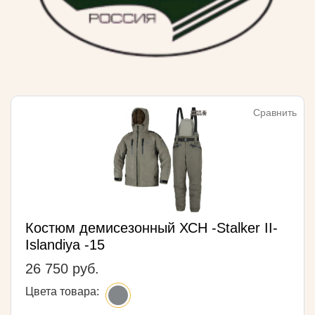
Сравнить
Костюм демисезонный ХСН -Stalker II-
Islandiya -15
26 750 руб.
Цвета товара: