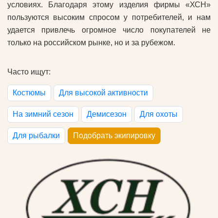
условиях. Благодаря этому изделия фирмы «ХСН»
пользуются высоким спросом у потребителей, и нам
удается привлечь огромное число покупателей не
только на российском рынке, но и за рубежом.
Часто ищут:
Костюмы
Для высокой активности
На зимний сезон
Демисезон
Для охоты
Для рыбалки
Подобрать экипировку