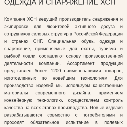
ОДЕЖДА И СНАРЯЖЕНИЕ ХСН
Компания ХСН ведущий производитель снаряжения и
экипировки для любителей активного досуга и
сотрудников силовых структур в Российской Федерации
и странах СНГ. Специальная обувь, одежда и
снаряжение, применяемые для охоты, туризма и
рыбной ловли, составляют основу производственной
деятельности компании. Ассортимент продукции
представлен более 1200 наименованиями товаров,
изготовленных по новейшим технологиям. Для
производства изделий мы используем качественные
материалы современного дизайна, применяем
конвейерную технологию, осуществляем контроль
качества на всех этапах производства. Новые изделия
разрабатываются совместно с потребителями и
проходят обязательное испытание в полевых