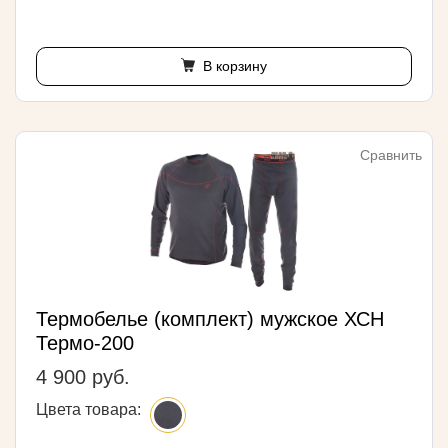
В корзину
Сравнить
Термобелье (комплект) мужское ХСН
Термо-200
4 900 руб.
Цвета товара: