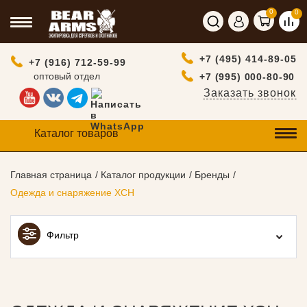
0
0
+7 (495) 414-89-05
+7 (916) 712-59-99
оптовый отдел
+7 (995) 000-80-90
Заказать звонок
Каталог товаров
Главная страница
Каталог продукции
Бренды
Одежда и снаряжение ХСН
Фильтр