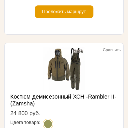
Проложить маршрут
Сравнить
Костюм демисезонный ХСН -Rambler II-
(Zamsha)
24 800 руб.
Цвета товара: