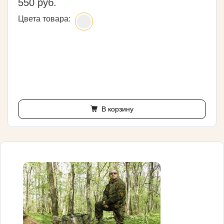
550 руб.
Цвета товара:
В корзину