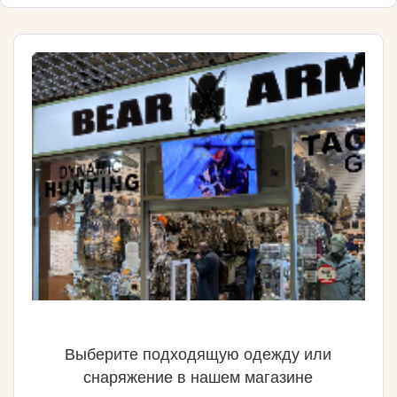
Выберите подходящую одежду или
снаряжение в нашем магазине