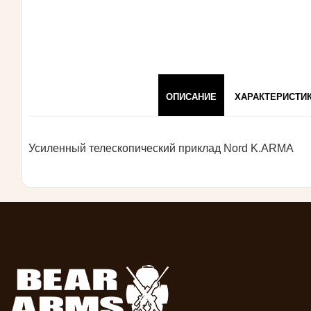
ОПИСАНИЕ
ХАРАКТЕРИСТИ
Усиленный телескопический приклад Nord K.ARMA