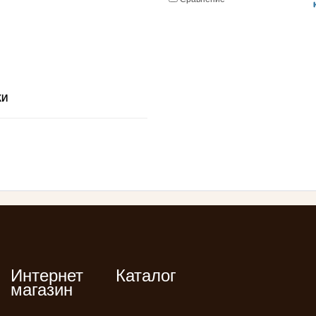
КИ
Интернет
Каталог
магазин