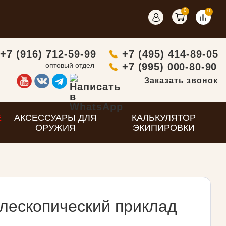
0
0
+7 (916) 712-59-99
+7 (495) 414-89-05
оптовый отдел
+7 (995) 000-80-90
Заказать звонок
E
АКСЕССУАРЫ ДЛЯ
КАЛЬКУЛЯТОР
ОРУЖИЯ
ЭКИПИРОВКИ
лескопический приклад