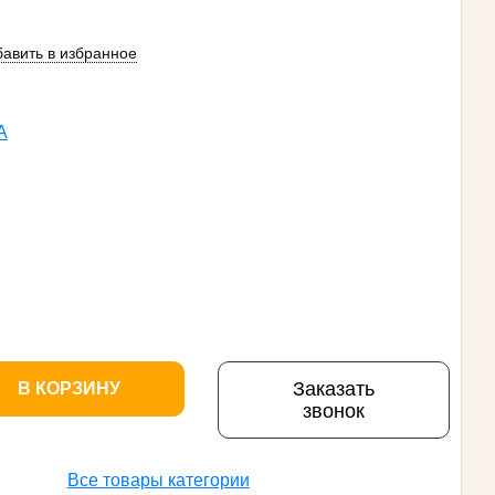
авить в избранное
A
Заказать
В КОРЗИНУ
звонок
Все товары категории