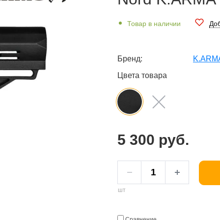
Товар в наличии
Доб
Бренд:
K.ARM
Цвета товара
5 300 руб.
шт
Сравнение