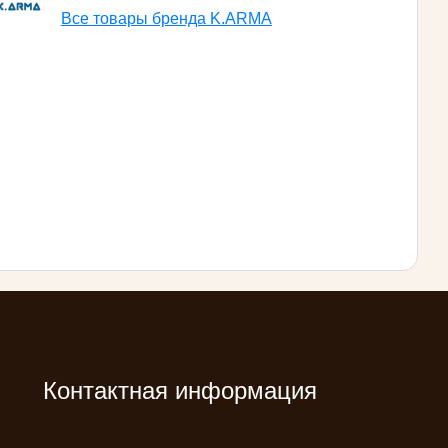
Все товары бренда K.ARMA
Контактная информация