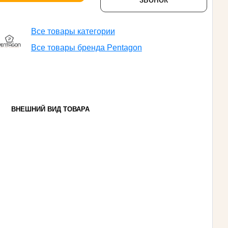
Все товары категории
Все товары бренда Pentagon
ВНЕШНИЙ ВИД ТОВАРА