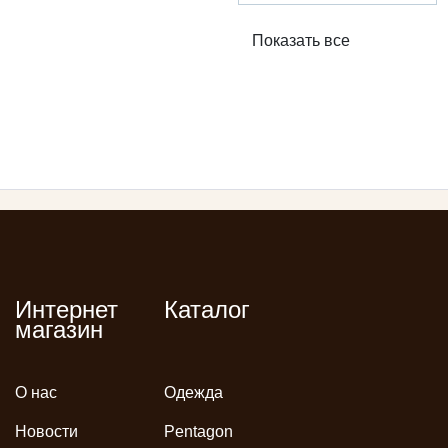
Показать все
Интернет
Каталог
магазин
О нас
Одежда
Новости
Pentagon