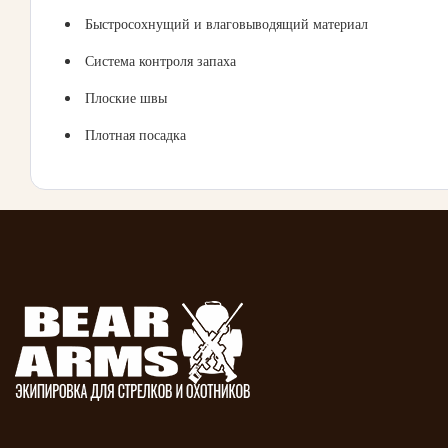
Быстросохнущий и влаговыводящий материал
Система контроля запаха
Плоские швы
Плотная посадка