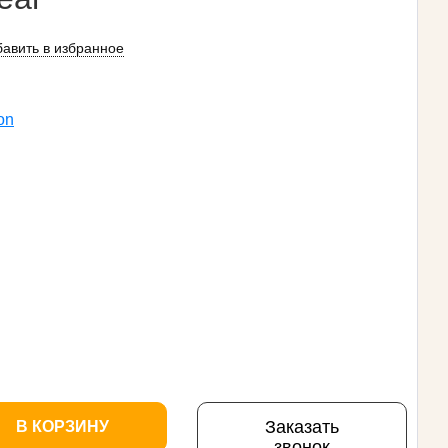
авить в избранное
on
Заказать
В КОРЗИНУ
звонок