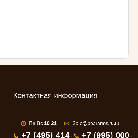
Контактная информация
Пн-Вс
10-21
Sale@beararms.ru.ru
+7 (495) 414-
+7 (995) 000-