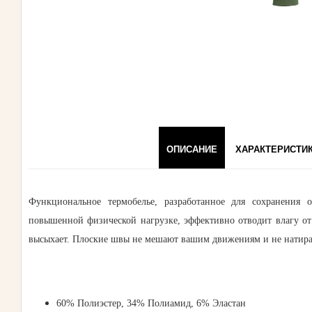
ОПИСАНИЕ
ХАРАКТЕРИСТИ
Функциональное термобелье, разработанное для сохранения 
повышенной физической нагрузке, эффективно отводит влагу от 
высыхает. Плоские швы не мешают вашим движениям и не натира
60% Полиэстер, 34% Полиамид, 6% Эластан