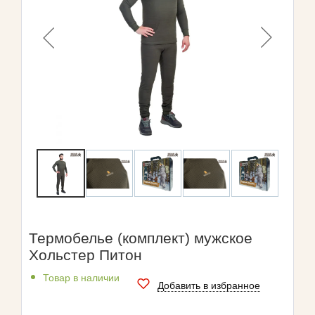
Термобелье (комплект) мужское
Хольстер Питон
Товар в наличии
Добавить в избранное