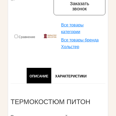
Заказать
звонок
Все товары
категории
Сравнение
Все товары бренда
Хольстер
ОПИСАНИЕ
ХАРАКТЕРИСТИКИ
ТЕРМОКОСТЮМ ПИТОН