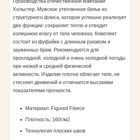
Производства отечественной компании
Хольстер. Мужское утепленное белье из
структурного флиса, которое успешно реализует
две функции: сохраняет тепло и отводит
излишнюю влагу от тела человека. Комплект
состоит из фуфайки с длинным рукавом и
зауженных брюк. Рекомендуется для
прохладной, холодной и очень холодной погоды
при низкой и средней физической
активности. Изделие плотно облегает тело, не
стесняет движений и отличается высокими
показателями прочности.
Материал: Figured Fleece
Плотность: 160г/м2
Технология плоских швов