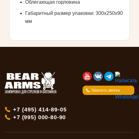
Облегающая горловина
Габаритный размер упаковки: 300х250х90
мм
Заказать звонок
+7 (495) 414-89-05
+7 (995) 000-80-90