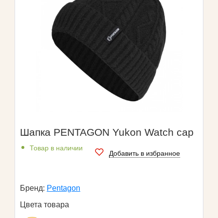
Шапка PENTAGON Yukon Watch cap
Товар в наличии
Добавить в избранное
Бренд:
Pentagon
Цвета товара