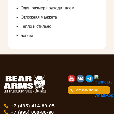
Один размер подходит всем
Отложная манжета
Тепло и стильно
легкий
Заказать звонок
+7 (495) 414-89-05
+7 (995) 000-80-90