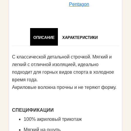
Pentagon
ОПИСАНИЕ
ХАРАКТЕРИСТИКИ
С классической детальной строчкой. Мягкий и
легкий с отличной изоляцией, идеально
подходит для горных видов спорта в холодное
время года.
Акриловые волокна прочны и не теряют форму.
СПЕЦИФИКАЦИИ
100% акриловый трикотаж
Мягкий на ощупь