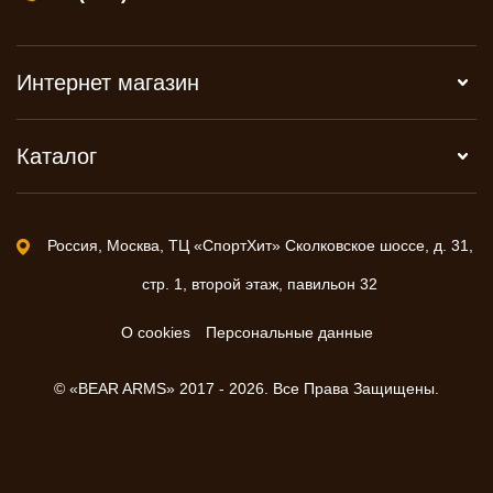
Интернет магазин
Каталог
Россия, Москва, ТЦ «СпортХит» Сколковское шоссе, д. 31,
стр. 1, второй этаж, павильон 32
О cookies
Персональные данные
© «BEAR ARMS» 2017 - 2026. Все Права Защищены.