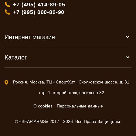
+7 (495) 414-89-05
+7 (995) 000-80-90
Интернет магазин
Каталог
Россия, Москва, ТЦ «СпортХит» Сколковское шоссе, д. 31,
стр. 1, второй этаж, павильон 32
О cookies
Персональные данные
© «BEAR ARMS» 2017 - 2026. Все Права Защищены.