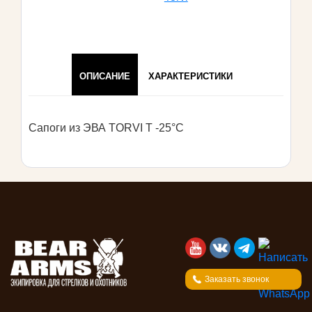
ОПИСАНИЕ
ХАРАКТЕРИСТИКИ
Сапоги из ЭВА TORVI T -25°C
Заказать звонок