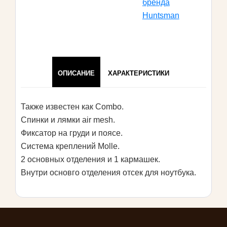
бренда
Huntsman
ОПИСАНИЕ
ХАРАКТЕРИСТИКИ
Также известен как Combo.
Спинки и лямки air mesh.
Фиксатор на груди и поясе.
Система креплений Molle.
2 основных отделения и 1 кармашек.
Внутри основго отделения отсек для ноутбука.