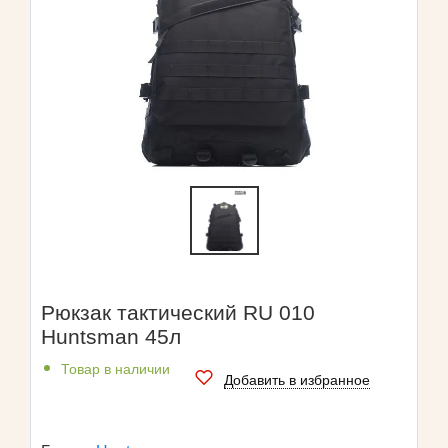
Рюкзак тактический RU 010
Huntsman 45л
Товар в наличии
Добавить в избранное