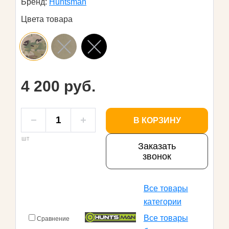
Бренд:
Huntsman
Цвета товара
4 200 руб.
В КОРЗИНУ
шт
Заказать
звонок
Все товары
категории
Все товары
Сравнение