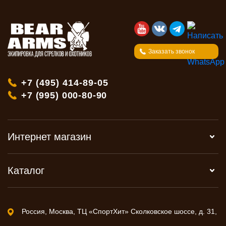
Заказать звонок
+7 (495) 414-89-05
+7 (995) 000-80-90
Интернет магазин
Каталог
Россия, Москва, ТЦ «СпортХит» Сколковское шоссе, д. 31,