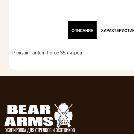
ОПИСАНИЕ
ХАРАКТЕРИСТИ
Рюкзак Fantom Force 35 литров