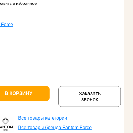
авить в избранное
 Force
Заказать
В КОРЗИНУ
звонок
Все товары категории
Все товары бренда Fantom Force