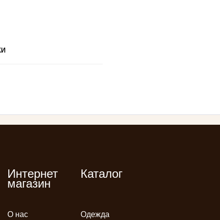
КИ
Интернет
Каталог
магазин
О нас
Одежда