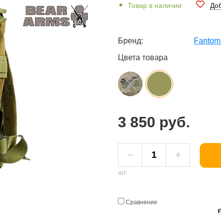
Товар в наличии
Доб
Бренд:
Fantom
Цвета товара
3 850 руб.
шт
Сравнение