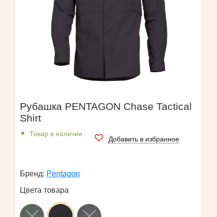
Рубашка PENTAGON Chase Tactical
Shirt
Товар в наличии
Добавить в избранное
Бренд:
Pentagon
Цвета товара