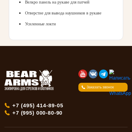
Велкро панель на рукаве для патчей
Отверстие для вывода наушников в рукаве
Усиленные локти
Заказать звонок
+7 (495) 414-89-05
+7 (995) 000-80-90