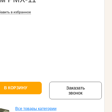
авить в избранное
Заказать
В КОРЗИНУ
звонок
Все товары категории