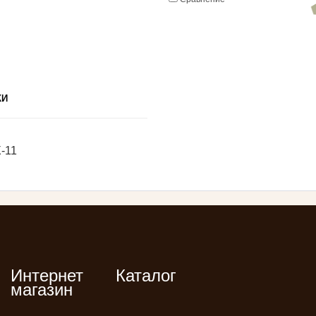
КИ
-11
Интернет
Каталог
магазин