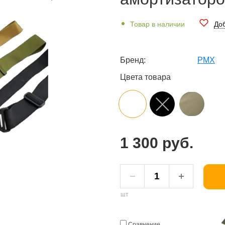
Товар в наличии
Доб
Бренд:
PMX
Цвета товара
1 300 руб.
шт
Сравнение