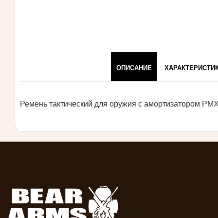
ОПИСАНИЕ
ХАРАКТЕРИСТИ
Ремень тактический для оружия с амортизатором PMX