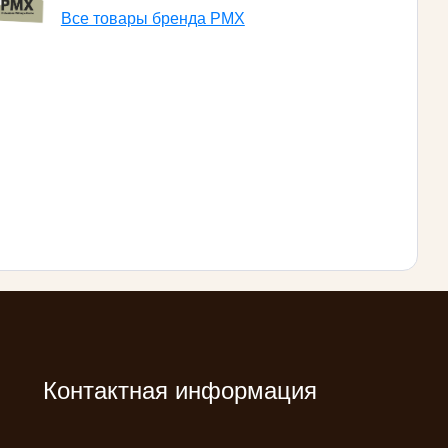
Все товары бренда PMX
Контактная информация