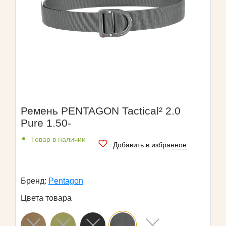
Ремень PENTAGON Tactical² 2.0
Pure 1.50-
Товар в наличии
Добавить в избранное
Бренд:
Pentagon
Цвета товара