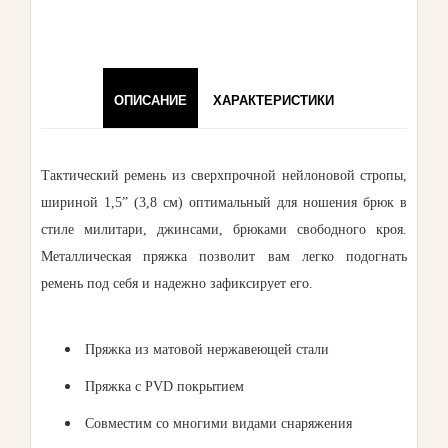
ОПИСАНИЕ
ХАРАКТЕРИСТИКИ
Тактический ремень из сверхпрочной нейлоновой стропы,
шириной 1,5” (3,8 см) оптимальный для ношения брюк в
стиле милитари, джинсами, брюками свободного кроя.
Металлическая пряжка позволит вам легко подогнать
ремень под себя и надежно зафиксирует его.
Пряжка из матовой нержавеющей стали
Пряжка с PVD покрытием
Совместим со многими видами снаряжения