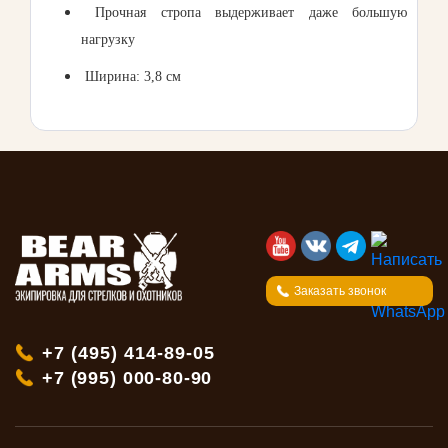
Прочная стропа выдерживает даже большую
нагрузку
Ширина: 3,8 см
Заказать звонок
+7 (495) 414-89-05
+7 (995) 000-80-90