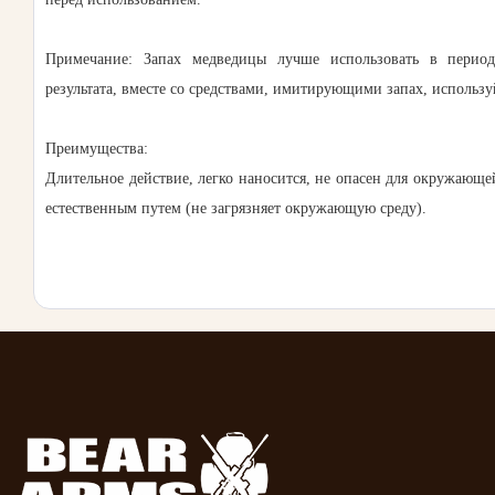
Примечание: Запах медведицы лучше использовать в перио
результата, вместе со средствами, имитирующими запах, использ
Преимущества:
Длительное действие, легко наносится, не опасен для окружающей
естественным путем (не загрязняет окружающую среду).