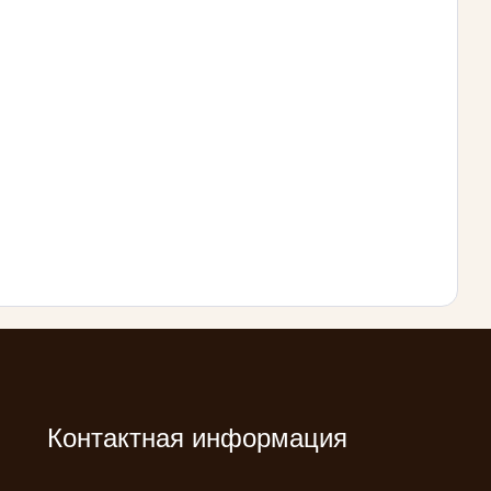
Контактная информация