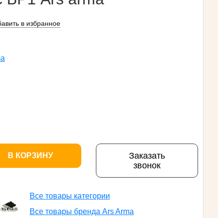
авить в избранное
ma
Заказать
В КОРЗИНУ
звонок
Все товары категории
Все товары бренда Ars Arma