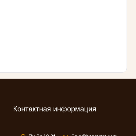
Контактная информация