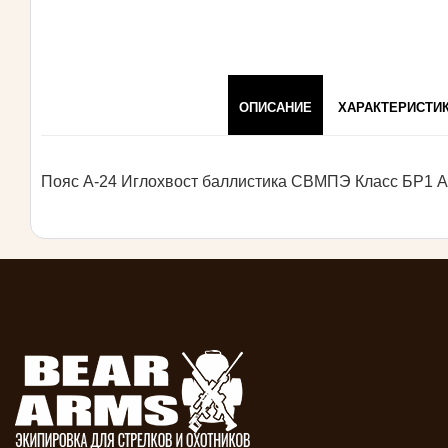
ОПИСАНИЕ
ХАРАКТЕРИСТИ
Пояс А-24 Иглохвост баллистика СВМПЭ Класс БР1 A