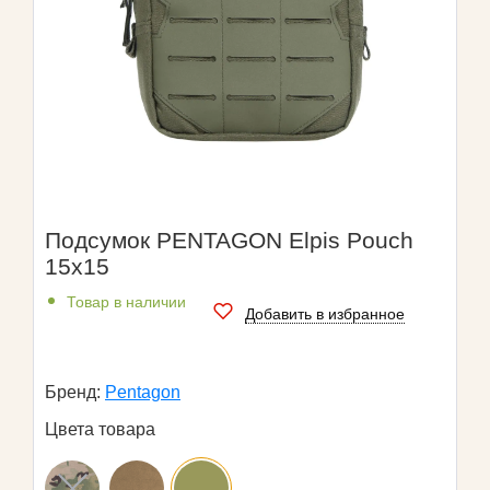
Подсумок PENTAGON Elpis Pouch
15x15
Товар в наличии
Добавить в избранное
Бренд:
Pentagon
Цвета товара