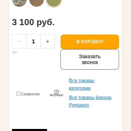
3 100 руб.
В КОРЗИНУ
шт
Заказать
звонок
Все товары
категории
Сравнение
Все товары бренда
Pentagon