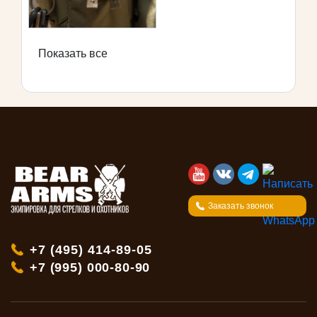
Показать все
Заказать звонок
+7 (495) 414-89-05
+7 (995) 000-80-90