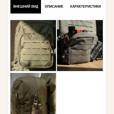
ВНЕШНИЙ ВИД
ОПИСАНИЕ
ХАРАКТЕРИСТИКИ