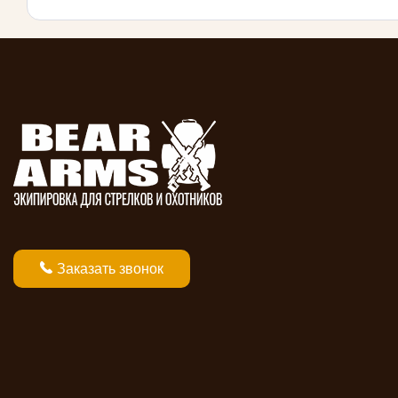
Заказать звонок