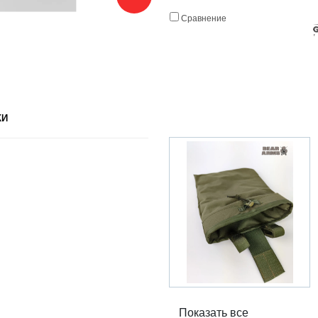
Сравнение
КИ
Показать все