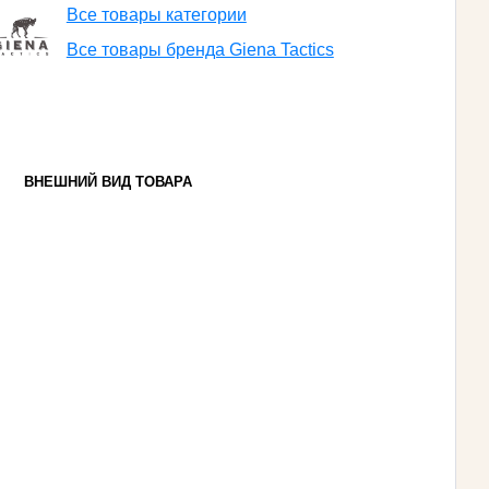
Все товары категории
Все товары бренда Giena Tactics
ВНЕШНИЙ ВИД ТОВАРА