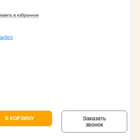
авить в избранное
actics
Заказать
В КОРЗИНУ
звонок