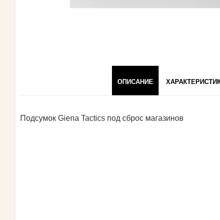
ОПИСАНИЕ
ХАРАКТЕРИСТИ
Подсумок Giena Tactics под сброс магазинов