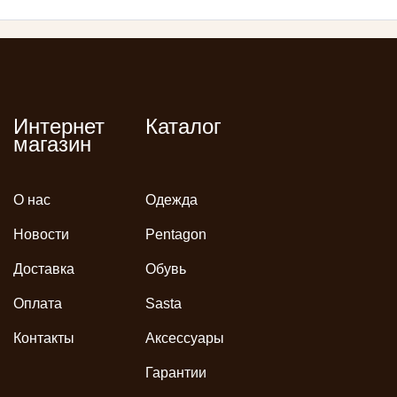
Интернет
Каталог
магазин
О нас
Одежда
Новости
Pentagon
Доставка
Обувь
Оплата
Sasta
Контакты
Аксессуары
Гарантии