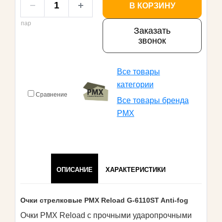
В КОРЗИНУ
пар
Заказать
звонок
Все товары
категории
Сравнение
Все товары бренда
PMX
ОПИСАНИЕ
ХАРАКТЕРИСТИКИ
Очки стрелковые PMX Reload G-6110ST Anti-fog
Очки PMX Reload с прочными ударопрочными