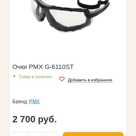
Очки PMX G-6110ST
Товар в наличии
Добавить в избранное
Бренд:
PMX
2 700 руб.