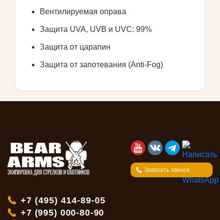
Вентилируемая оправа
Защита UVA, UVB и UVC: 99%
Защита от царапин
Защита от запотевания (Anti-Fog)
Заказать звонок
+7 (495) 414-89-05
+7 (995) 000-80-90