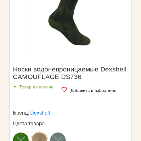
Носки водонепроницаемые Dexshell
CAMOUFLAGE DS736
Товар в наличии
Добавить в избранное
Бренд:
Dexshell
Цвета товара