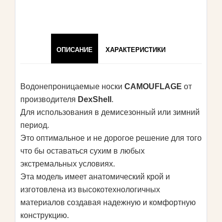
ОПИСАНИЕ
ХАРАКТЕРИСТИКИ
Водонепроницаемые носки
CAMOUFLAGE
от
производителя
DexShell
.
Для использования в демисезонный или зимний
период.
Это оптимальное и не дорогое решение для того
что бы оставаться сухим в любых
экстремальных условиях.
Эта модель имеет анатомический крой и
изготовлена из высокотехнологичных
материалов создавая надежную и комфортную
конструкцию.