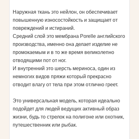
Наружная ткань это нейлон, он обеспечивает
повышенную износостойкость и защищает от
повреждений и истираний.
Средний слой это мембрана Porelle английского
производства, именно она делает изделие не
промокаемым и в то же время великолепно
отводящими пот от ног.
И внутренний это шерсть мериноса, один из
немногих видов пряжи который прекрасно
отводит влагу от тела при этом отлично греет.
Это универсальная модель, которая идеально
подойдет для людей ведущих активный образ
жизни, будь то стрелок на полигоне или охотник,
путешественник или рыбак.