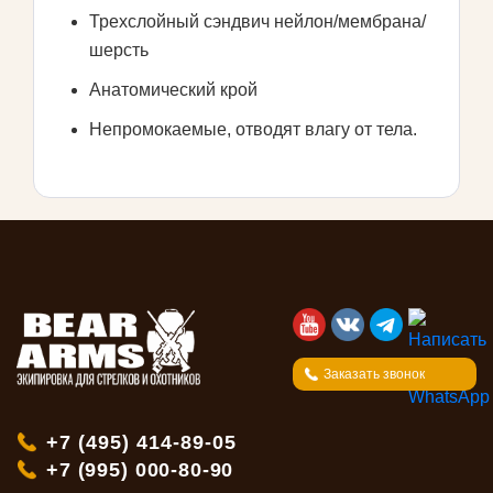
Трехслойный сэндвич нейлон/мембрана/
шерсть
Анатомический крой
Непромокаемые, отводят влагу от тела.
Заказать звонок
+7 (495) 414-89-05
+7 (995) 000-80-90