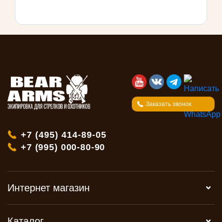
Заказать звонок
+7 (495) 414-89-05
+7 (995) 000-80-90
Интернет магазин
Каталог