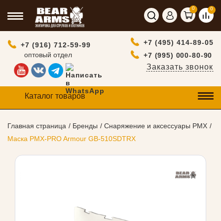
0
0
+7 (495) 414-89-05
+7 (916) 712-59-99
оптовый отдел
+7 (995) 000-80-90
Заказать звонок
Каталог товаров
Главная страница
Бренды
Снаряжение и аксессуары PMX
Маска PMX-PRO Armour GB-510SDTRX