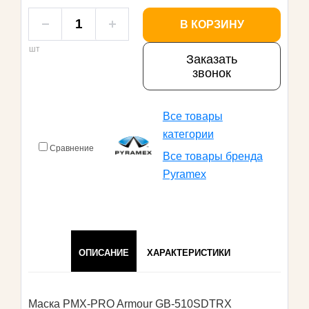
В КОРЗИНУ
шт
Заказать
звонок
Все товары
категории
Сравнение
Все товары бренда
Pyramex
ОПИСАНИЕ
ХАРАКТЕРИСТИКИ
Маска PMX-PRO Armour GB-510SDTRX