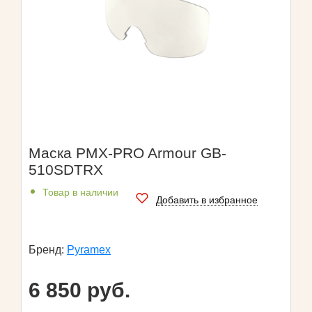
Маска PMX-PRO Armour GB-
510SDTRX
Товар в наличии
Добавить в избранное
Бренд:
Pyramex
6 850 руб.