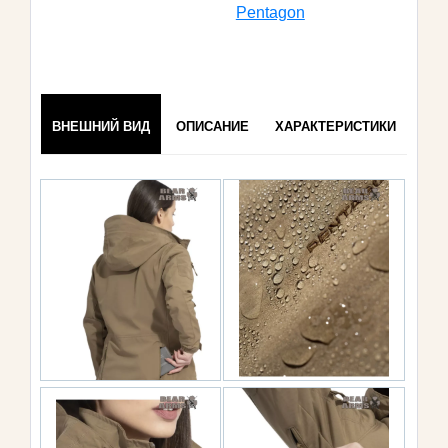
Pentagon
ВНЕШНИЙ ВИД
ОПИСАНИЕ
ХАРАКТЕРИСТИКИ