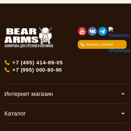
Заказать звонок
+7 (495) 414-89-05
+7 (995) 000-80-90
Интернет магазин
Каталог