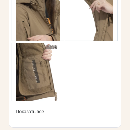
Показать все