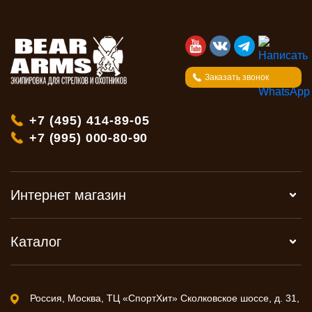
Заказать звонок
+7 (495) 414-89-05
+7 (995) 000-80-90
Интернет магазин
Каталог
Россия, Москва, ТЦ «СпортХит» Сколковское шоссе, д. 31,