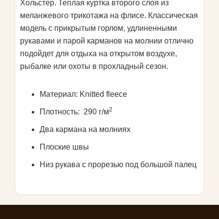
Хольстер. Теплая куртка второго слоя из
меланжевого трикотажа на флисе. Классическая
модель с прикрытым горлом, удлиненными
рукавами и парой карманов на молнии отлично
подойдет для отдыха на открытом воздухе,
рыбалке или охоты в прохладный сезон.
Материал: Knitted fleece
2
Плотность: 290 г/м
Два кармана на молниях
Плоские швы
Низ рукава с прорезью под большой палец