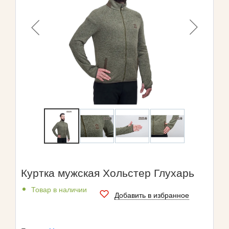
Куртка мужская Хольстер Глухарь
Товар в наличии
Добавить в избранное