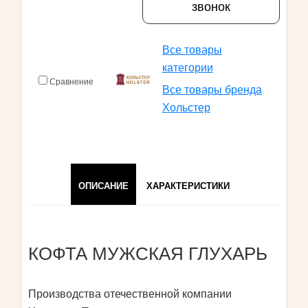
звонок
Все товары
категории
Сравнение
Все товары бренда
Хольстер
ОПИСАНИЕ
ХАРАКТЕРИСТИКИ
КОФТА МУЖСКАЯ ГЛУХАРЬ
Производства отечественной компании