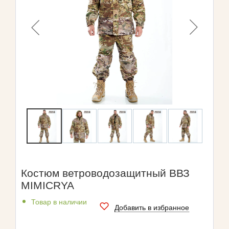
Костюм ветроводозащитный ВВЗ
MIMICRYA
Товар в наличии
Добавить в избранное