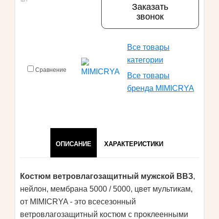
Заказать
звонок
Все товары
категории
Сравнение
Все товары
бренда MIMICRYA
ОПИСАНИЕ
ХАРАКТЕРИСТИКИ
Костюм ветровлагозащитный мужской ВВЗ
,
нейлон, мембрана 5000 / 5000, цвет мультикам,
от MIMICRYA - это всесезонный
ветровлагозащитный костюм с проклеенными