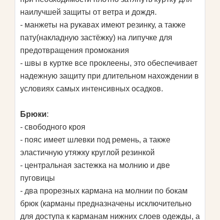
наилучшей защиты от ветра и дождя.
- манжеты на рукавах имеют резинку, а также
пату(накладную застёжку) на липучке для
предотвращения промокания
- швы в куртке все проклеены, это обеспечивает
надежную защиту при длительном нахождении в
условиях самых интенсивных осадков.
Брюки
:
- свободного кроя
- пояс имеет шлевки под ремень, а также
эластичную утяжку круглой резинкой
- центральная застежка на молнию и две
пуговицы
- два прорезных кармана на молнии по бокам
брюк (карманы предназначены исключительно
для доступа к карманам нижних слоев одежды, а