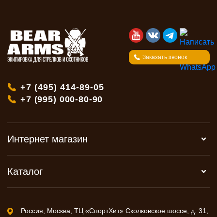
Заказать звонок
+7 (495) 414-89-05
+7 (995) 000-80-90
Интернет магазин
Каталог
Россия, Москва, ТЦ «СпортХит» Сколковское шоссе, д. 31,