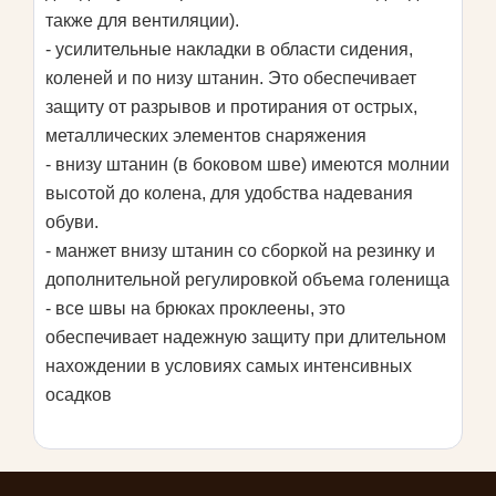
также для вентиляции).
- усилительные накладки в области сидения,
коленей и по низу штанин. Это обеспечивает
защиту от разрывов и протирания от острых,
металлических элементов снаряжения
- внизу штанин (в боковом шве) имеются молнии
высотой до колена, для удобства надевания
обуви.
- манжет внизу штанин со сборкой на резинку и
дополнительной регулировкой объема голенища
- все швы на брюках проклеены, это
обеспечивает надежную защиту при длительном
нахождении в условиях самых интенсивных
осадков