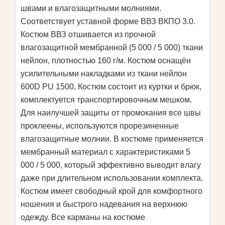
швами и влагозащитными молниями.
Соответствует уставной форме ВВЗ ВКПО 3.0.
Костюм ВВЗ отшивается из прочной
влагозащитной мембранной (5 000 / 5 000) ткани
нейлон, плотностью 160 г/м. Костюм оснащён
усилительными накладками из ткани нейлон
600D PU 1500. Костюм состоит из куртки и брюк,
комплектуется транспортировочным мешком.
Для наилучшей защиты от промокания все швы
проклеены, используются прорезиненные
влагозащитные молнии. В костюме применяется
мембранный материал с характеристиками 5
000 / 5 000, который эффективно выводит влагу
даже при длительном использовании комплекта.
Костюм имеет свободный крой для комфортного
ношения и быстрого надевания на верхнюю
одежду. Все карманы на костюме