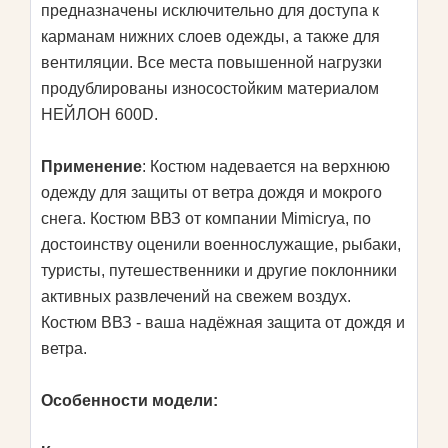
предназначены исключительно для доступа к
карманам нижних слоев одежды, а также для
вентиляции. Все места повышенной нагрузки
продублированы износостойким материалом
НЕЙЛОН 600D.
Применение
: Костюм надевается на верхнюю
одежду для защиты от ветра дождя и мокрого
снега. Костюм ВВЗ от компании Mimicrya, по
достоинству оценили военнослужащие, рыбаки,
туристы, путешественники и другие поклонники
активных развлечений на свежем воздух.
Костюм ВВЗ - ваша надёжная защита от дождя и
ветра.
Особенности модели: